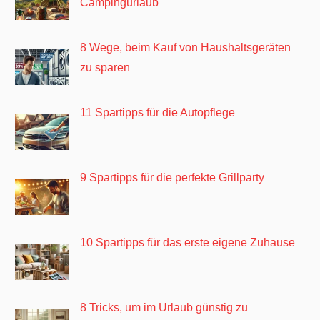
Campingurlaub
8 Wege, beim Kauf von Haushaltsgeräten
zu sparen
11 Spartipps für die Autopflege
9 Spartipps für die perfekte Grillparty
10 Spartipps für das erste eigene Zuhause
8 Tricks, um im Urlaub günstig zu