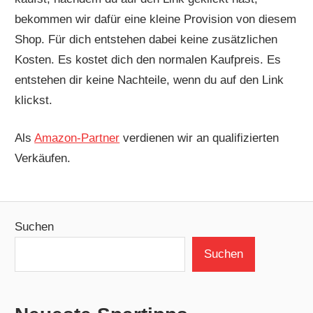
bekommen wir dafür eine kleine Provision von diesem
Shop. Für dich entstehen dabei keine zusätzlichen
Kosten. Es kostet dich den normalen Kaufpreis. Es
entstehen dir keine Nachteile, wenn du auf den Link
klickst.
Als
Amazon-Partner
verdienen wir an qualifizierten
Verkäufen.
Suchen
Suchen