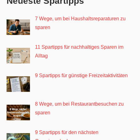
Neueste Spartipps
7 Wege, um bei Haushaltsreparaturen zu
sparen
11 Spartipps für nachhaltiges Sparen im
Alltag
9 Spartipps für günstige Freizeitaktivitäten
8 Wege, um bei Restaurantbesuchen zu
sparen
9 Spartipps für den nächsten