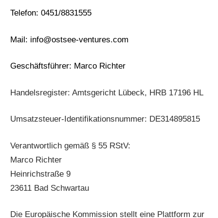
Telefon: 0451/8831555
Mail: info@ostsee-ventures.com
Geschäftsführer: Marco Richter
Handelsregister: Amtsgericht Lübeck, HRB 17196 HL
Umsatzsteuer-Identifikationsnummer: DE314895815
Verantwortlich gemäß § 55 RStV:
Marco Richter
Heinrichstraße 9
23611 Bad Schwartau
Die Europäische Kommission stellt eine Plattform zur