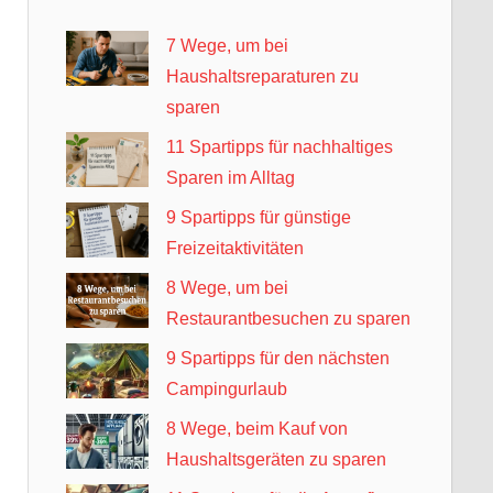
7 Wege, um bei
Haushaltsreparaturen zu
sparen
11 Spartipps für nachhaltiges
Sparen im Alltag
9 Spartipps für günstige
Freizeitaktivitäten
8 Wege, um bei
Restaurantbesuchen zu sparen
9 Spartipps für den nächsten
Campingurlaub
8 Wege, beim Kauf von
Haushaltsgeräten zu sparen