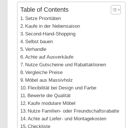
Table of Contents
Setze Prioritäten
Kaufe in der Nebensaison
Second-Hand-Shopping
Selbst bauen
Verhandle
Achte auf Ausverkäufe
Nutze Gutscheine und Rabattaktionen
Vergleiche Preise
Möbel aus Massivholz
Flexibilität bei Design und Farbe
Bewerte die Qualität
Kaufe modulare Möbel
Nutze Familien- oder Freundschaftsrabatte
Achte auf Liefer- und Montagekosten
Checkliste