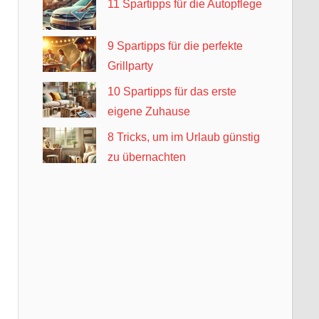
11 Spartipps für die Autopflege
9 Spartipps für die perfekte
Grillparty
10 Spartipps für das erste
eigene Zuhause
8 Tricks, um im Urlaub günstig
zu übernachten