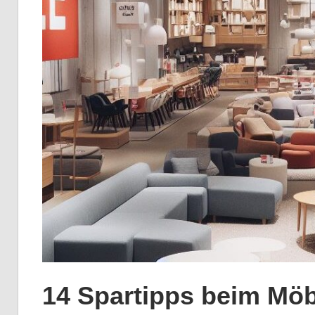
14 Spartipps beim Möb