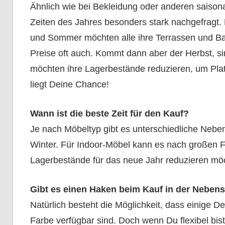
Ähnlich wie bei Bekleidung oder anderen saiso
Zeiten des Jahres besonders stark nachgefragt.
und Sommer möchten alle ihre Terrassen und Bal
Preise oft auch. Kommt dann aber der Herbst, s
möchten ihre Lagerbestände reduzieren, um Plat
liegt Deine Chance!
Wann ist die beste Zeit für den Kauf?
Je nach Möbeltyp gibt es unterschiedliche Nebe
Winter. Für Indoor-Möbel kann es nach großen 
Lagerbestände für das neue Jahr reduzieren mö
Gibt es einen Haken beim Kauf in der Neben
Natürlich besteht die Möglichkeit, dass einige D
Farbe verfügbar sind. Doch wenn Du flexibel bis