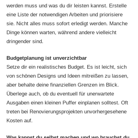
werden muss und was du dir leisten kannst. Erstelle
eine Liste der notwendigen Arbeiten und priorisiere
sie. Nicht alles muss sofort erledigt werden. Manche
Dinge können warten, während andere vielleicht
dringender sind.
Budgetplanung ist unverzichtbar
Setze dir ein realistisches Budget. Es ist leicht, sich
von schönen Designs und Ideen mitreißen zu lassen,
aber behalte deine finanziellen Grenzen im Blick.
Überlege auch, ob du eventuell für unerwartete
Ausgaben einen kleinen Puffer einplanen solltest. Oft
treten bei Renovierungsprojekten unvorhergesehene
Kosten auf.
Was kannst du selbst machen und wo brauchst du