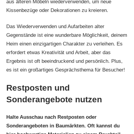
aus älteren Möbeln wiederverwenden, um neue
Kissenbezüge oder Dekorationen zu kreieren.
Das Wiederverwenden und Aufarbeiten alter
Gegenstände ist eine wunderbare Möglichkeit, deinem
Heim einen einzigartigen Charakter zu verleihen. Es
erfordert etwas Kreativität und Arbeit, aber das
Ergebnis ist oft beeindruckend und persönlich. Plus,
es ist ein großartiges Gesprächsthema für Besucher!
Restposten und
Sonderangebote nutzen
Halte Ausschau nach Restposten oder
Sonderangeboten in Baumärkten. Oft kannst du