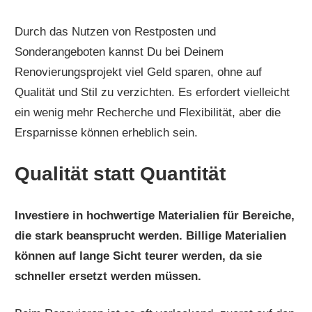
Durch das Nutzen von Restposten und
Sonderangeboten kannst Du bei Deinem
Renovierungsprojekt viel Geld sparen, ohne auf
Qualität und Stil zu verzichten. Es erfordert vielleicht
ein wenig mehr Recherche und Flexibilität, aber die
Ersparnisse können erheblich sein.
Qualität statt Quantität
Investiere in hochwertige Materialien für Bereiche,
die stark beansprucht werden. Billige Materialien
können auf lange Sicht teurer werden, da sie
schneller ersetzt werden müssen.