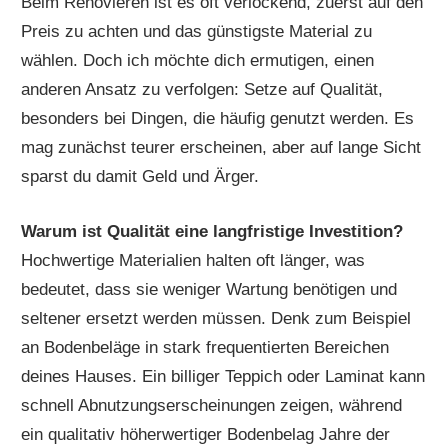
Beim Renovieren ist es oft verlockend, zuerst auf den
Preis zu achten und das günstigste Material zu
wählen. Doch ich möchte dich ermutigen, einen
anderen Ansatz zu verfolgen: Setze auf Qualität,
besonders bei Dingen, die häufig genutzt werden. Es
mag zunächst teurer erscheinen, aber auf lange Sicht
sparst du damit Geld und Ärger.
Warum ist Qualität eine langfristige Investition?
Hochwertige Materialien halten oft länger, was
bedeutet, dass sie weniger Wartung benötigen und
seltener ersetzt werden müssen. Denk zum Beispiel
an Bodenbeläge in stark frequentierten Bereichen
deines Hauses. Ein billiger Teppich oder Laminat kann
schnell Abnutzungserscheinungen zeigen, während
ein qualitativ höherwertiger Bodenbelag Jahre der