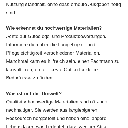
Nutzung standhält, ohne dass erneute Ausgaben nötig
sind.
Wie erkennst du hochwertige Materialien?
Achte auf Gütesiegel und Produktbewertungen.
Informiere dich über die Langlebigkeit und
Pflegeleichtigkeit verschiedener Materialien.
Manchmal kann es hilfreich sein, einen Fachmann zu
konsultieren, um die beste Option für deine
Bedürfnisse zu finden.
Was ist mit der Umwelt?
Qualitativ hochwertige Materialien sind oft auch
nachhaltiger. Sie werden aus langlebigeren
Ressourcen hergestellt und haben eine längere
Lebensdauer, was bedeutet, dass weniger Abfall