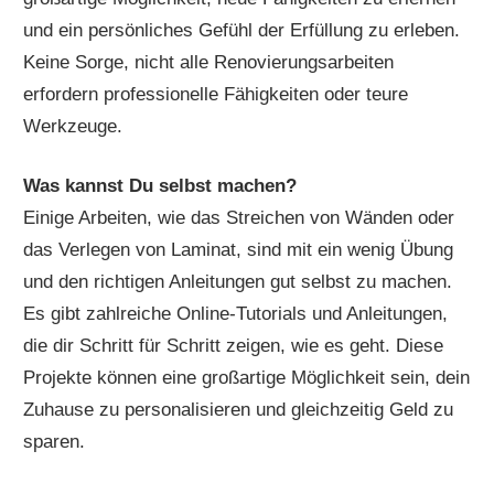
und ein persönliches Gefühl der Erfüllung zu erleben.
Keine Sorge, nicht alle Renovierungsarbeiten
erfordern professionelle Fähigkeiten oder teure
Werkzeuge.
Was kannst Du selbst machen?
Einige Arbeiten, wie das Streichen von Wänden oder
das Verlegen von Laminat, sind mit ein wenig Übung
und den richtigen Anleitungen gut selbst zu machen.
Es gibt zahlreiche Online-Tutorials und Anleitungen,
die dir Schritt für Schritt zeigen, wie es geht. Diese
Projekte können eine großartige Möglichkeit sein, dein
Zuhause zu personalisieren und gleichzeitig Geld zu
sparen.