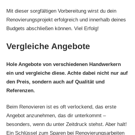
Mit dieser sorgfältigen Vorbereitung wirst du dein
Renovierungsprojekt erfolgreich und innerhalb deines
Budgets abschließen können. Viel Erfolg!
Vergleiche Angebote
Hole Angebote von verschiedenen Handwerkern
ein und vergleiche diese. Achte dabei nicht nur auf
den Preis, sondern auch auf Qualität und
Referenzen.
Beim Renovieren ist es oft verlockend, das erste
Angebot anzunehmen, das dir unterkommt –
besonders, wenn du unter Zeitdruck stehst. Aber halt!
Ein Schlüssel zum Sparen bei Renovierungsarbeiten