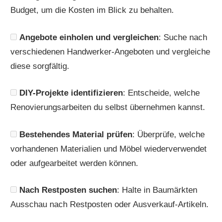
Budget, um die Kosten im Blick zu behalten.
Angebote einholen und vergleichen
: Suche nach
verschiedenen Handwerker-Angeboten und vergleiche
diese sorgfältig.
DIY-Projekte identifizieren
: Entscheide, welche
Renovierungsarbeiten du selbst übernehmen kannst.
Bestehendes Material prüfen
: Überprüfe, welche
vorhandenen Materialien und Möbel wiederverwendet
oder aufgearbeitet werden können.
Nach Restposten suchen
: Halte in Baumärkten
Ausschau nach Restposten oder Ausverkauf-Artikeln.