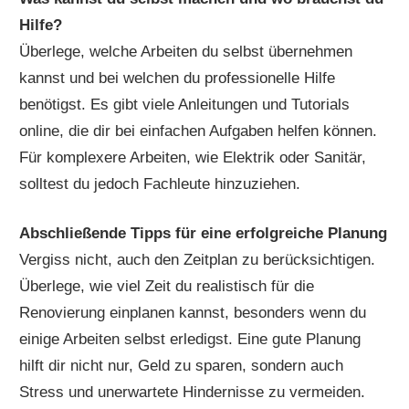
Hilfe?
Überlege, welche Arbeiten du selbst übernehmen
kannst und bei welchen du professionelle Hilfe
benötigst. Es gibt viele Anleitungen und Tutorials
online, die dir bei einfachen Aufgaben helfen können.
Für komplexere Arbeiten, wie Elektrik oder Sanitär,
solltest du jedoch Fachleute hinzuziehen.
Abschließende Tipps für eine erfolgreiche Planung
Vergiss nicht, auch den Zeitplan zu berücksichtigen.
Überlege, wie viel Zeit du realistisch für die
Renovierung einplanen kannst, besonders wenn du
einige Arbeiten selbst erledigst. Eine gute Planung
hilft dir nicht nur, Geld zu sparen, sondern auch
Stress und unerwartete Hindernisse zu vermeiden.