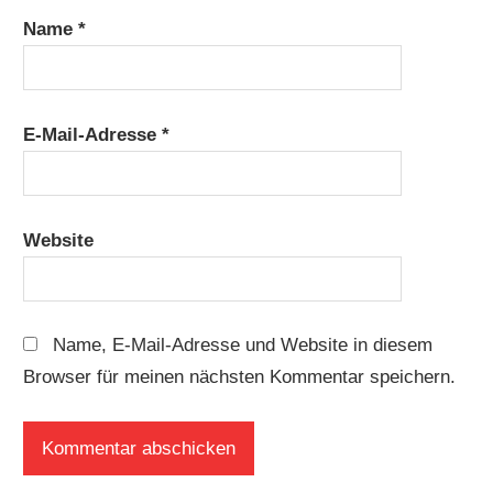
Name
*
E-Mail-Adresse
*
Website
Name, E-Mail-Adresse und Website in diesem
Browser für meinen nächsten Kommentar speichern.