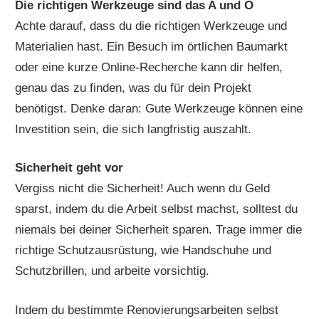
Die richtigen Werkzeuge sind das A und O
Achte darauf, dass du die richtigen Werkzeuge und
Materialien hast. Ein Besuch im örtlichen Baumarkt
oder eine kurze Online-Recherche kann dir helfen,
genau das zu finden, was du für dein Projekt
benötigst. Denke daran: Gute Werkzeuge können eine
Investition sein, die sich langfristig auszahlt.
Sicherheit geht vor
Vergiss nicht die Sicherheit! Auch wenn du Geld
sparst, indem du die Arbeit selbst machst, solltest du
niemals bei deiner Sicherheit sparen. Trage immer die
richtige Schutzausrüstung, wie Handschuhe und
Schutzbrillen, und arbeite vorsichtig.
Indem du bestimmte Renovierungsarbeiten selbst