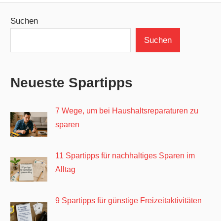
Suchen
Suchen
Neueste Spartipps
7 Wege, um bei Haushaltsreparaturen zu
sparen
11 Spartipps für nachhaltiges Sparen im
Alltag
9 Spartipps für günstige Freizeitaktivitäten