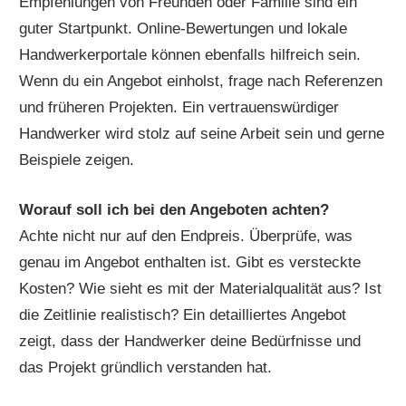
Empfehlungen von Freunden oder Familie sind ein
guter Startpunkt. Online-Bewertungen und lokale
Handwerkerportale können ebenfalls hilfreich sein.
Wenn du ein Angebot einholst, frage nach Referenzen
und früheren Projekten. Ein vertrauenswürdiger
Handwerker wird stolz auf seine Arbeit sein und gerne
Beispiele zeigen.
Worauf soll ich bei den Angeboten achten?
Achte nicht nur auf den Endpreis. Überprüfe, was
genau im Angebot enthalten ist. Gibt es versteckte
Kosten? Wie sieht es mit der Materialqualität aus? Ist
die Zeitlinie realistisch? Ein detailliertes Angebot
zeigt, dass der Handwerker deine Bedürfnisse und
das Projekt gründlich verstanden hat.