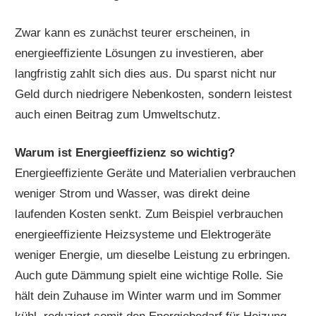
Zwar kann es zunächst teurer erscheinen, in
energieeffiziente Lösungen zu investieren, aber
langfristig zahlt sich dies aus. Du sparst nicht nur
Geld durch niedrigere Nebenkosten, sondern leistest
auch einen Beitrag zum Umweltschutz.
Warum ist Energieeffizienz so wichtig?
Energieeffiziente Geräte und Materialien verbrauchen
weniger Strom und Wasser, was direkt deine
laufenden Kosten senkt. Zum Beispiel verbrauchen
energieeffiziente Heizsysteme und Elektrogeräte
weniger Energie, um dieselbe Leistung zu erbringen.
Auch gute Dämmung spielt eine wichtige Rolle. Sie
hält dein Zuhause im Winter warm und im Sommer