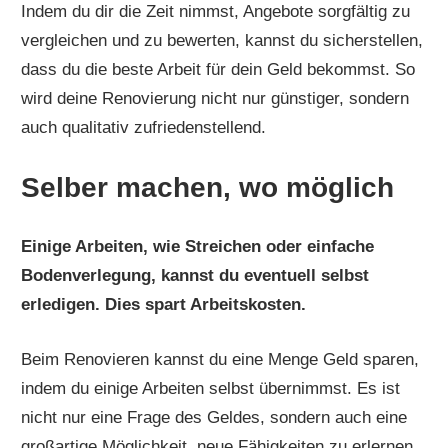
Indem du dir die Zeit nimmst, Angebote sorgfältig zu
vergleichen und zu bewerten, kannst du sicherstellen,
dass du die beste Arbeit für dein Geld bekommst. So
wird deine Renovierung nicht nur günstiger, sondern
auch qualitativ zufriedenstellend.
Selber machen, wo möglich
Einige Arbeiten, wie Streichen oder einfache
Bodenverlegung, kannst du eventuell selbst
erledigen. Dies spart Arbeitskosten.
Beim Renovieren kannst du eine Menge Geld sparen,
indem du einige Arbeiten selbst übernimmst. Es ist
nicht nur eine Frage des Geldes, sondern auch eine
großartige Möglichkeit, neue Fähigkeiten zu erlernen