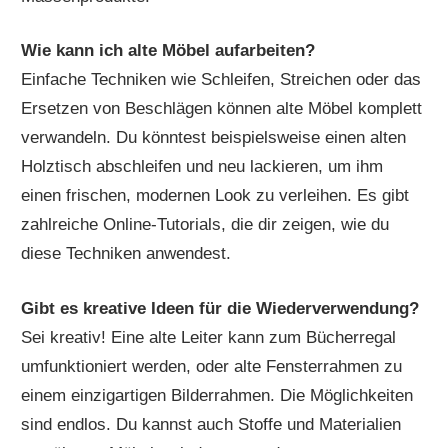
Wie kann ich alte Möbel aufarbeiten?
Einfache Techniken wie Schleifen, Streichen oder das
Ersetzen von Beschlägen können alte Möbel komplett
verwandeln. Du könntest beispielsweise einen alten
Holztisch abschleifen und neu lackieren, um ihm
einen frischen, modernen Look zu verleihen. Es gibt
zahlreiche Online-Tutorials, die dir zeigen, wie du
diese Techniken anwendest.
Gibt es kreative Ideen für die Wiederverwendung?
Sei kreativ! Eine alte Leiter kann zum Bücherregal
umfunktioniert werden, oder alte Fensterrahmen zu
einem einzigartigen Bilderrahmen. Die Möglichkeiten
sind endlos. Du kannst auch Stoffe und Materialien