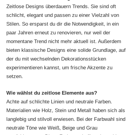
Zeitlose Designs überdauern Trends. Sie sind oft
schlicht, elegant und passen zu einer Vielzahl von
Stilen. So ersparst du dir die Notwendigkeit, in ein
paar Jahren erneut zu renovieren, nur weil der
momentane Trend nicht mehr aktuell ist. Außerdem
bieten klassische Designs eine solide Grundlage, auf
der du mit wechselnden Dekorationsstücken
experimentieren kannst, um frische Akzente zu
setzen.
Wie wählst du zeitlose Elemente aus?
Achte auf schlichte Linien und neutrale Farben.
Materialien wie Holz, Stein und Metall haben sich als
langlebig und stilvoll erwiesen. Bei der Farbwahl sind
neutrale Töne wie Weiß, Beige und Grau