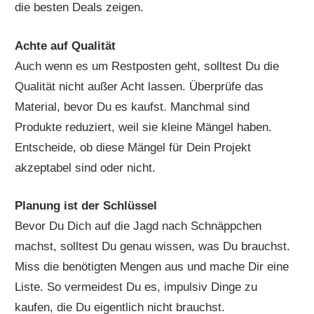
die besten Deals zeigen.
Achte auf Qualität
Auch wenn es um Restposten geht, solltest Du die
Qualität nicht außer Acht lassen. Überprüfe das
Material, bevor Du es kaufst. Manchmal sind
Produkte reduziert, weil sie kleine Mängel haben.
Entscheide, ob diese Mängel für Dein Projekt
akzeptabel sind oder nicht.
Planung ist der Schlüssel
Bevor Du Dich auf die Jagd nach Schnäppchen
machst, solltest Du genau wissen, was Du brauchst.
Miss die benötigten Mengen aus und mache Dir eine
Liste. So vermeidest Du es, impulsiv Dinge zu
kaufen, die Du eigentlich nicht brauchst.