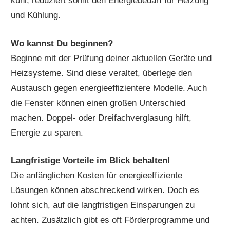
kühl, reduziert somit den Energiebedarf für Heizung
und Kühlung.
Wo kannst Du beginnen?
Beginne mit der Prüfung deiner aktuellen Geräte und
Heizsysteme. Sind diese veraltet, überlege den
Austausch gegen energieeffizientere Modelle. Auch
die Fenster können einen großen Unterschied
machen. Doppel- oder Dreifachverglasung hilft,
Energie zu sparen.
Langfristige Vorteile im Blick behalten!
Die anfänglichen Kosten für energieeffiziente
Lösungen können abschreckend wirken. Doch es
lohnt sich, auf die langfristigen Einsparungen zu
achten. Zusätzlich gibt es oft Förderprogramme und