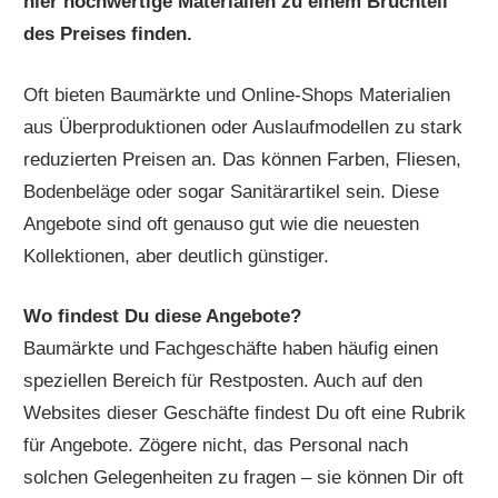
hier hochwertige Materialien zu einem Bruchteil
des Preises finden.
Oft bieten Baumärkte und Online-Shops Materialien
aus Überproduktionen oder Auslaufmodellen zu stark
reduzierten Preisen an. Das können Farben, Fliesen,
Bodenbeläge oder sogar Sanitärartikel sein. Diese
Angebote sind oft genauso gut wie die neuesten
Kollektionen, aber deutlich günstiger.
Wo findest Du diese Angebote?
Baumärkte und Fachgeschäfte haben häufig einen
speziellen Bereich für Restposten. Auch auf den
Websites dieser Geschäfte findest Du oft eine Rubrik
für Angebote. Zögere nicht, das Personal nach
solchen Gelegenheiten zu fragen – sie können Dir oft