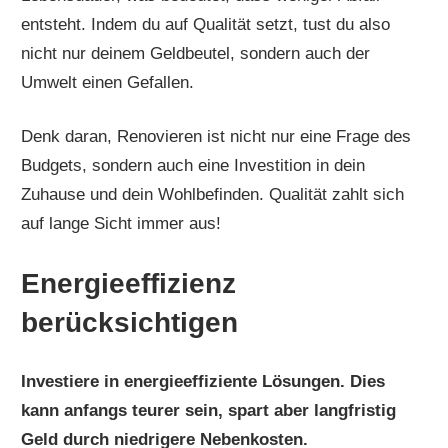
entsteht. Indem du auf Qualität setzt, tust du also
nicht nur deinem Geldbeutel, sondern auch der
Umwelt einen Gefallen.
Denk daran, Renovieren ist nicht nur eine Frage des
Budgets, sondern auch eine Investition in dein
Zuhause und dein Wohlbefinden. Qualität zahlt sich
auf lange Sicht immer aus!
Energieeffizienz
berücksichtigen
Investiere in energieeffiziente Lösungen. Dies
kann anfangs teurer sein, spart aber langfristig
Geld durch niedrigere Nebenkosten.