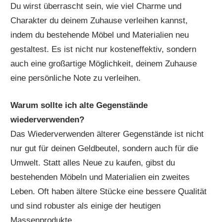
Du wirst überrascht sein, wie viel Charme und
Charakter du deinem Zuhause verleihen kannst,
indem du bestehende Möbel und Materialien neu
gestaltest. Es ist nicht nur kosteneffektiv, sondern
auch eine großartige Möglichkeit, deinem Zuhause
eine persönliche Note zu verleihen.
Warum sollte ich alte Gegenstände
wiederverwenden?
Das Wiederverwenden älterer Gegenstände ist nicht
nur gut für deinen Geldbeutel, sondern auch für die
Umwelt. Statt alles Neue zu kaufen, gibst du
bestehenden Möbeln und Materialien ein zweites
Leben. Oft haben ältere Stücke eine bessere Qualität
und sind robuster als einige der heutigen
Massenprodukte.