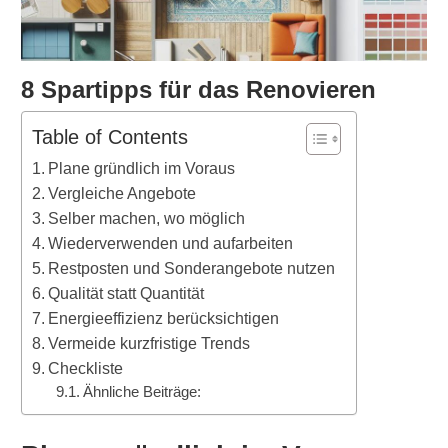
8 Spartipps für das Renovieren
Table of Contents
Plane gründlich im Voraus
Vergleiche Angebote
Selber machen, wo möglich
Wiederverwenden und aufarbeiten
Restposten und Sonderangebote nutzen
Qualität statt Quantität
Energieeffizienz berücksichtigen
Vermeide kurzfristige Trends
Checkliste
Ähnliche Beiträge: