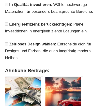
In Qualität investieren
: Wähle hochwertige
Materialien für besonders beanspruchte Bereiche.
Energieeffizienz berücksichtigen
: Plane
Investitionen in energieeffiziente Lösungen ein.
Zeitloses Design wählen
: Entscheide dich für
Designs und Farben, die auch langfristig modern
bleiben.
Ähnliche Beiträge: