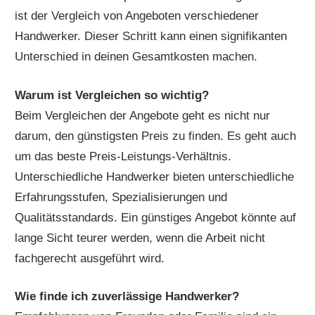
ist der Vergleich von Angeboten verschiedener
Handwerker. Dieser Schritt kann einen signifikanten
Unterschied in deinen Gesamtkosten machen.
Warum ist Vergleichen so wichtig?
Beim Vergleichen der Angebote geht es nicht nur
darum, den günstigsten Preis zu finden. Es geht auch
um das beste Preis-Leistungs-Verhältnis.
Unterschiedliche Handwerker bieten unterschiedliche
Erfahrungsstufen, Spezialisierungen und
Qualitätsstandards. Ein günstiges Angebot könnte auf
lange Sicht teurer werden, wenn die Arbeit nicht
fachgerecht ausgeführt wird.
Wie finde ich zuverlässige Handwerker?