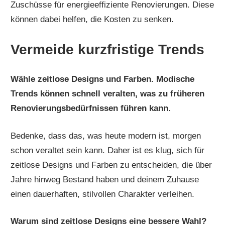
Zuschüsse für energieeffiziente Renovierungen. Diese
können dabei helfen, die Kosten zu senken.
Vermeide kurzfristige Trends
Wähle zeitlose Designs und Farben. Modische
Trends können schnell veralten, was zu früheren
Renovierungsbedürfnissen führen kann.
Bedenke, dass das, was heute modern ist, morgen
schon veraltet sein kann. Daher ist es klug, sich für
zeitlose Designs und Farben zu entscheiden, die über
Jahre hinweg Bestand haben und deinem Zuhause
einen dauerhaften, stilvollen Charakter verleihen.
Warum sind zeitlose Designs eine bessere Wahl?