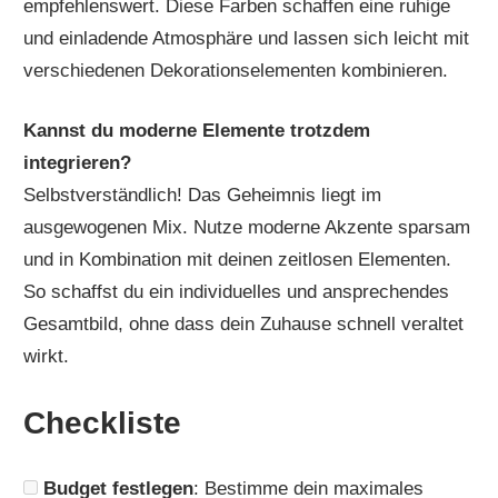
empfehlenswert. Diese Farben schaffen eine ruhige
und einladende Atmosphäre und lassen sich leicht mit
verschiedenen Dekorationselementen kombinieren.
Kannst du moderne Elemente trotzdem
integrieren?
Selbstverständlich! Das Geheimnis liegt im
ausgewogenen Mix. Nutze moderne Akzente sparsam
und in Kombination mit deinen zeitlosen Elementen.
So schaffst du ein individuelles und ansprechendes
Gesamtbild, ohne dass dein Zuhause schnell veraltet
wirkt.
Checkliste
Budget festlegen
: Bestimme dein maximales