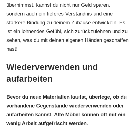
übernimmst, kannst du nicht nur Geld sparen,
sondern auch ein tieferes Verständnis und eine
stärkere Bindung zu deinem Zuhause entwickeln. Es
ist ein lohnendes Gefühl, sich zurückzulehnen und zu
sehen, was du mit deinen eigenen Händen geschaffen
hast!
Wiederverwenden und
aufarbeiten
Bevor du neue Materialien kaufst, überlege, ob du
vorhandene Gegenstände wiederverwenden oder
aufarbeiten kannst. Alte Möbel können oft mit ein
wenig Arbeit aufgefrischt werden.