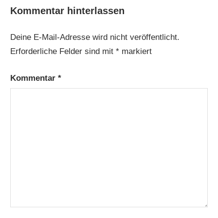
Kommentar hinterlassen
Deine E-Mail-Adresse wird nicht veröffentlicht.
Erforderliche Felder sind mit
*
markiert
Kommentar
*