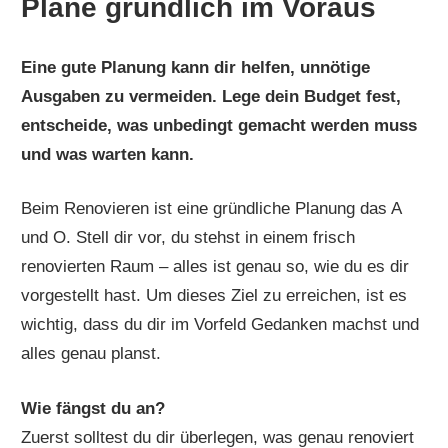
Plane gründlich im Voraus
Eine gute Planung kann dir helfen, unnötige
Ausgaben zu vermeiden. Lege dein Budget fest,
entscheide, was unbedingt gemacht werden muss
und was warten kann.
Beim Renovieren ist eine gründliche Planung das A
und O. Stell dir vor, du stehst in einem frisch
renovierten Raum – alles ist genau so, wie du es dir
vorgestellt hast. Um dieses Ziel zu erreichen, ist es
wichtig, dass du dir im Vorfeld Gedanken machst und
alles genau planst.
Wie fängst du an?
Zuerst solltest du dir überlegen, was genau renoviert