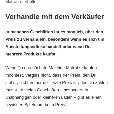
Matratze erhältst.
Verhandle mit dem Verkäufer
In manchen Geschäften ist es möglich, über den
Preis zu verhandeln, besonders wenn es sich um
Ausstellungsstücke handelt oder wenn Du
mehrere Produkte kaufst.
Wenn Du das nächste Mal eine Matratze kaufen
möchtest, vergiss nicht, dass der Preis, den Du
siehst, nicht immer der letzte Preis ist, den Du zahlen
musst. In vielen Geschäften – besonders in
unabhängigen oder kleineren Läden – gibt es einen
gewissen Spielraum beim Preis.