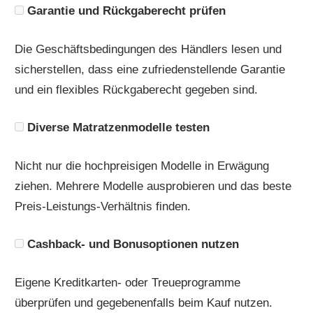
Garantie und Rückgaberecht prüfen
Die Geschäftsbedingungen des Händlers lesen und
sicherstellen, dass eine zufriedenstellende Garantie
und ein flexibles Rückgaberecht gegeben sind.
Diverse Matratzenmodelle testen
Nicht nur die hochpreisigen Modelle in Erwägung
ziehen. Mehrere Modelle ausprobieren und das beste
Preis-Leistungs-Verhältnis finden.
Cashback- und Bonusoptionen nutzen
Eigene Kreditkarten- oder Treueprogramme
überprüfen und gegebenenfalls beim Kauf nutzen.