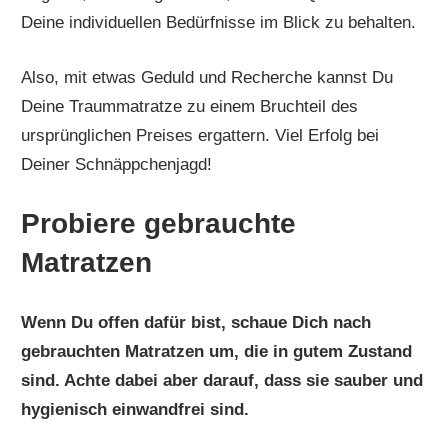
Deine individuellen Bedürfnisse im Blick zu behalten.
Also, mit etwas Geduld und Recherche kannst Du
Deine Traummatratze zu einem Bruchteil des
ursprünglichen Preises ergattern. Viel Erfolg bei
Deiner Schnäppchenjagd!
Probiere gebrauchte
Matratzen
Wenn Du offen dafür bist, schaue Dich nach
gebrauchten Matratzen um, die in gutem Zustand
sind. Achte dabei aber darauf, dass sie sauber und
hygienisch einwandfrei sind.