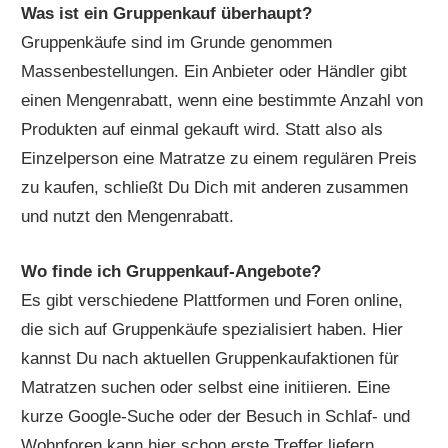
Was ist ein Gruppenkauf überhaupt?
Gruppenkäufe sind im Grunde genommen
Massenbestellungen. Ein Anbieter oder Händler gibt
einen Mengenrabatt, wenn eine bestimmte Anzahl von
Produkten auf einmal gekauft wird. Statt also als
Einzelperson eine Matratze zu einem regulären Preis
zu kaufen, schließt Du Dich mit anderen zusammen
und nutzt den Mengenrabatt.
Wo finde ich Gruppenkauf-Angebote?
Es gibt verschiedene Plattformen und Foren online,
die sich auf Gruppenkäufe spezialisiert haben. Hier
kannst Du nach aktuellen Gruppenkaufaktionen für
Matratzen suchen oder selbst eine initiieren. Eine
kurze Google-Suche oder der Besuch in Schlaf- und
Wohnforen kann hier schon erste Treffer liefern.