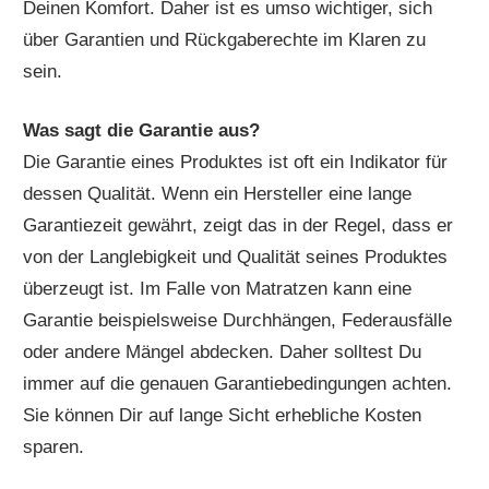
Deinen Komfort. Daher ist es umso wichtiger, sich
über Garantien und Rückgaberechte im Klaren zu
sein.
Was sagt die Garantie aus?
Die Garantie eines Produktes ist oft ein Indikator für
dessen Qualität. Wenn ein Hersteller eine lange
Garantiezeit gewährt, zeigt das in der Regel, dass er
von der Langlebigkeit und Qualität seines Produktes
überzeugt ist. Im Falle von Matratzen kann eine
Garantie beispielsweise Durchhängen, Federausfälle
oder andere Mängel abdecken. Daher solltest Du
immer auf die genauen Garantiebedingungen achten.
Sie können Dir auf lange Sicht erhebliche Kosten
sparen.