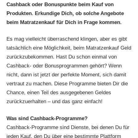
Cashback oder Bonuspunkte beim Kauf von
Produkten. Erkundige Dich, ob solche Angebote
beim Matratzenkauf für Dich in Frage kommen.
Es mag vielleicht überraschend klingen, aber es gibt
tatsächlich eine Möglichkeit, beim Matratzenkauf Geld
zurückzubekommen. Hast Du schon einmal von
Cashback- oder Bonusprogrammen gehört? Wenn
nicht, dann ist jetzt der perfekte Moment, sich damit
vertraut zu machen. Diese Programme bieten Dir die
Chance, einen Teil des ausgegebenen Geldes
zurückzuerhalten – und das ganz einfach!
Was sind Cashback-Programme?
Cashback-Programme sind Dienste, bei denen Du für
jeden Kauf, den Du über eine bestimmte Plattform