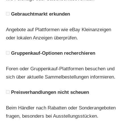
Gebrauchtmarkt erkunden
Angebote auf Plattformen wie eBay Kleinanzeigen
oder lokalen Anzeigen überprüfen.
Gruppenkauf-Optionen recherchieren
Foren oder Gruppenkauf-Plattformen besuchen und
sich über aktuelle Sammelbestellungen informieren.
Preisverhandlungen nicht scheuen
Beim Händler nach Rabatten oder Sonderangeboten
fragen, besonders bei Ausstellungsstücken.