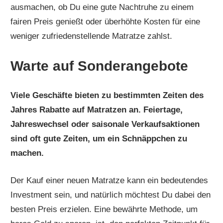
ausmachen, ob Du eine gute Nachtruhe zu einem
fairen Preis genießt oder überhöhte Kosten für eine
weniger zufriedenstellende Matratze zahlst.
Warte auf Sonderangebote
Viele Geschäfte bieten zu bestimmten Zeiten des
Jahres Rabatte auf Matratzen an. Feiertage,
Jahreswechsel oder saisonale Verkaufsaktionen
sind oft gute Zeiten, um ein Schnäppchen zu
machen.
Der Kauf einer neuen Matratze kann ein bedeutendes
Investment sein, und natürlich möchtest Du dabei den
besten Preis erzielen. Eine bewährte Methode, um