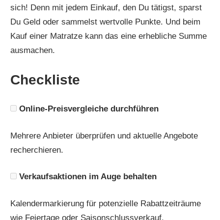
sich! Denn mit jedem Einkauf, den Du tätigst, sparst
Du Geld oder sammelst wertvolle Punkte. Und beim
Kauf einer Matratze kann das eine erhebliche Summe
ausmachen.
Checkliste
Online-Preisvergleiche durchführen
Mehrere Anbieter überprüfen und aktuelle Angebote
recherchieren.
Verkaufsaktionen im Auge behalten
Kalendermarkierung für potenzielle Rabattzeiträume
wie Feiertage oder Saisonschlussverkauf.