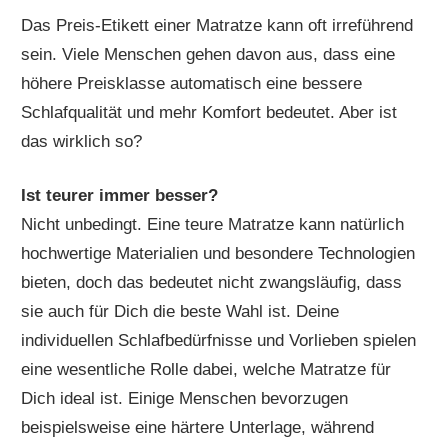
Das Preis-Etikett einer Matratze kann oft irreführend
sein. Viele Menschen gehen davon aus, dass eine
höhere Preisklasse automatisch eine bessere
Schlafqualität und mehr Komfort bedeutet. Aber ist
das wirklich so?
Ist teurer immer besser?
Nicht unbedingt. Eine teure Matratze kann natürlich
hochwertige Materialien und besondere Technologien
bieten, doch das bedeutet nicht zwangsläufig, dass
sie auch für Dich die beste Wahl ist. Deine
individuellen Schlafbedürfnisse und Vorlieben spielen
eine wesentliche Rolle dabei, welche Matratze für
Dich ideal ist. Einige Menschen bevorzugen
beispielsweise eine härtere Unterlage, während