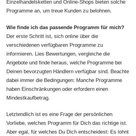
Einzelhandelsketten und Online-Shops bieten solche
Programme an, um treue Kunden zu belohnen.
Wie finde ich das passende Programm für mich?
Der erste Schritt ist, sich online über die
verschiedenen verfügbaren Programme zu
informieren. Lies Bewertungen, vergleiche die
Angebote und finde heraus, welche Programme bei
Deinen bevorzugten Händlern verfügbar sind. Beachte
dabei immer die Bedingungen: Manche Programme
haben Einschränkungen oder erfordern einen
Mindestkaufbetrag.
Letztendlich ist es eine Frage der persönlichen
Vorliebe, welches Programm für Dich das richtige ist.
Aber egal, für welches Du Dich entscheidest: Es lohnt