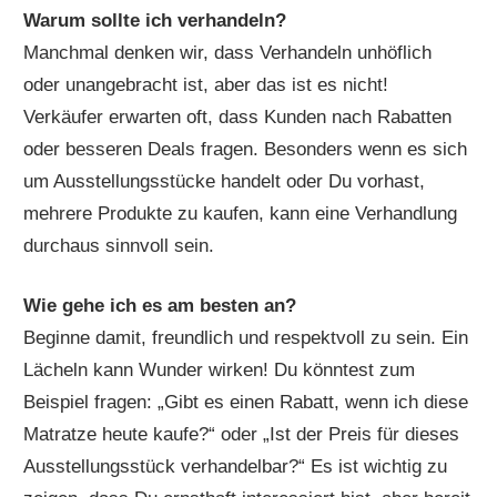
Warum sollte ich verhandeln?
Manchmal denken wir, dass Verhandeln unhöflich
oder unangebracht ist, aber das ist es nicht!
Verkäufer erwarten oft, dass Kunden nach Rabatten
oder besseren Deals fragen. Besonders wenn es sich
um Ausstellungsstücke handelt oder Du vorhast,
mehrere Produkte zu kaufen, kann eine Verhandlung
durchaus sinnvoll sein.
Wie gehe ich es am besten an?
Beginne damit, freundlich und respektvoll zu sein. Ein
Lächeln kann Wunder wirken! Du könntest zum
Beispiel fragen: „Gibt es einen Rabatt, wenn ich diese
Matratze heute kaufe?“ oder „Ist der Preis für dieses
Ausstellungsstück verhandelbar?“ Es ist wichtig zu