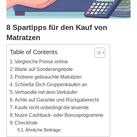
8 Spartipps für den Kauf von
Matratzen
Table of Contents
Vergleiche Preise online
Warte auf Sonderangebote
Probiere gebrauchte Matratzen
Schließe Dich Gruppenkäufen an
Verhandle mit dem Verkäufer
Achte auf Garantie und Rückgaberecht
Kaufe nicht unbedingt die teuerste
Nutze Cashback- oder Bonusprogramme
Checkliste
Ähnliche Beiträge: