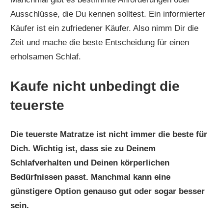
Ausschlüsse, die Du kennen solltest. Ein informierter
Käufer ist ein zufriedener Käufer. Also nimm Dir die
Zeit und mache die beste Entscheidung für einen
erholsamen Schlaf.
Kaufe nicht unbedingt die
teuerste
Die teuerste Matratze ist nicht immer die beste für
Dich. Wichtig ist, dass sie zu Deinem
Schlafverhalten und Deinen körperlichen
Bedürfnissen passt. Manchmal kann eine
günstigere Option genauso gut oder sogar besser
sein.