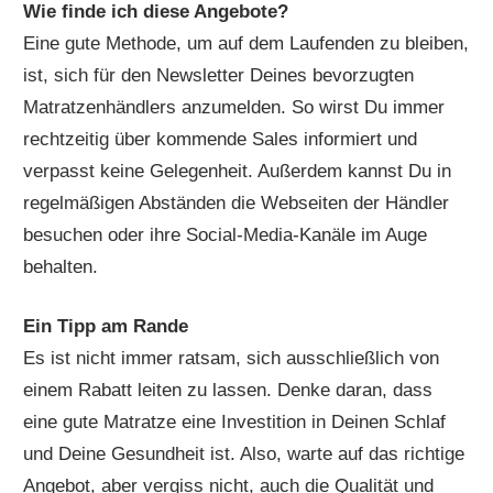
Wie finde ich diese Angebote?
Eine gute Methode, um auf dem Laufenden zu bleiben,
ist, sich für den Newsletter Deines bevorzugten
Matratzenhändlers anzumelden. So wirst Du immer
rechtzeitig über kommende Sales informiert und
verpasst keine Gelegenheit. Außerdem kannst Du in
regelmäßigen Abständen die Webseiten der Händler
besuchen oder ihre Social-Media-Kanäle im Auge
behalten.
Ein Tipp am Rande
Es ist nicht immer ratsam, sich ausschließlich von
einem Rabatt leiten zu lassen. Denke daran, dass
eine gute Matratze eine Investition in Deinen Schlaf
und Deine Gesundheit ist. Also, warte auf das richtige
Angebot, aber vergiss nicht, auch die Qualität und