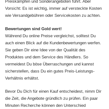
Preiskämpfen und Sonderangeboten führt. Aber
Vorsicht: Es ist wichtig, immer auf versteckte Kosten
wie Versandgebühren oder Servicekosten zu achten.
Bewertungen sind Gold wert!
Während Du online Preise vergleichst, solltest Du
auch einen Blick auf die Kundenbewertungen werfen.
Sie geben Dir eine Idee von der Qualität des
Produktes und dem Service des Händlers. So
vermeidest Du böse Überraschungen und kannst
sicherstellen, dass Du ein gutes Preis-Leistungs-
Verhältnis erhältst.
Bevor Du Dich für einen Kauf entscheidest, nimm Dir
die Zeit, die Angebote gründlich zu prüfen. Ein paar
Minuten Recherche können den Unterschied