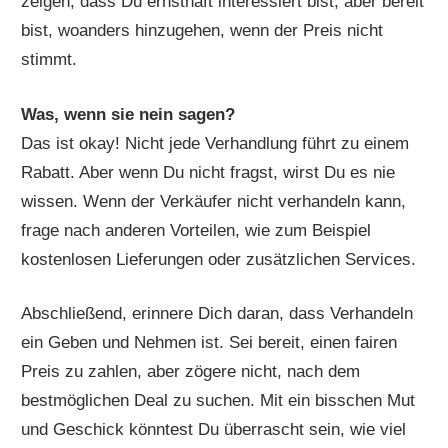
zeigen, dass Du ernsthaft interessiert bist, aber bereit
bist, woanders hinzugehen, wenn der Preis nicht
stimmt.
Was, wenn sie nein sagen?
Das ist okay! Nicht jede Verhandlung führt zu einem
Rabatt. Aber wenn Du nicht fragst, wirst Du es nie
wissen. Wenn der Verkäufer nicht verhandeln kann,
frage nach anderen Vorteilen, wie zum Beispiel
kostenlosen Lieferungen oder zusätzlichen Services.
Abschließend, erinnere Dich daran, dass Verhandeln
ein Geben und Nehmen ist. Sei bereit, einen fairen
Preis zu zahlen, aber zögere nicht, nach dem
bestmöglichen Deal zu suchen. Mit ein bisschen Mut
und Geschick könntest Du überrascht sein, wie viel