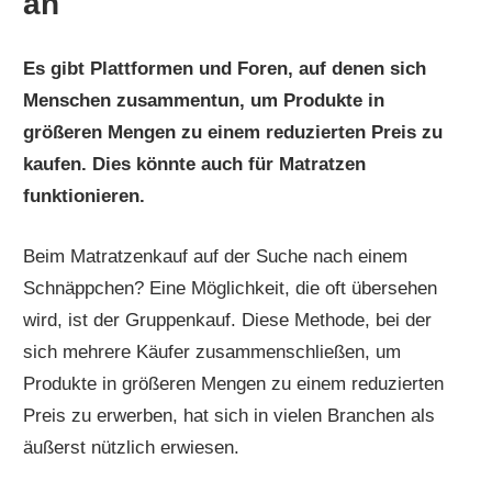
an
Es gibt Plattformen und Foren, auf denen sich
Menschen zusammentun, um Produkte in
größeren Mengen zu einem reduzierten Preis zu
kaufen. Dies könnte auch für Matratzen
funktionieren.
Beim Matratzenkauf auf der Suche nach einem
Schnäppchen? Eine Möglichkeit, die oft übersehen
wird, ist der Gruppenkauf. Diese Methode, bei der
sich mehrere Käufer zusammenschließen, um
Produkte in größeren Mengen zu einem reduzierten
Preis zu erwerben, hat sich in vielen Branchen als
äußerst nützlich erwiesen.