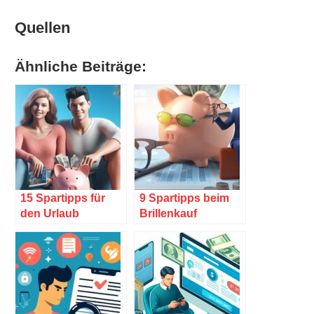
Quellen
Ähnliche Beiträge:
15 Spartipps für
9 Spartipps beim
den Urlaub
Brillenkauf