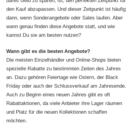
bares Geld zu sparen, ist, den perfekten Zeitpunkt für
den Kauf abzupassen. Und dieser Zeitpunkt ist häufig
dann, wenn Sonderangebote oder Sales laufen. Aber
wann genau finden diese Angebote statt, und wie
kannst Du sie am besten nutzen?
Wann gibt es die besten Angebote?
Die meisten Einzelhändler und Online-Shops bieten
spezielle Rabatte zu bestimmten Zeiten des Jahres
an. Dazu gehören Feiertage wie Ostern, der Black
Friday oder auch der Schlussverkauf am Jahresende.
Auch zu Beginn eines neuen Jahres gibt es oft
Rabattaktionen, da viele Anbieter ihre Lager räumen
und Platz für die neuen Kollektionen schaffen
möchten.