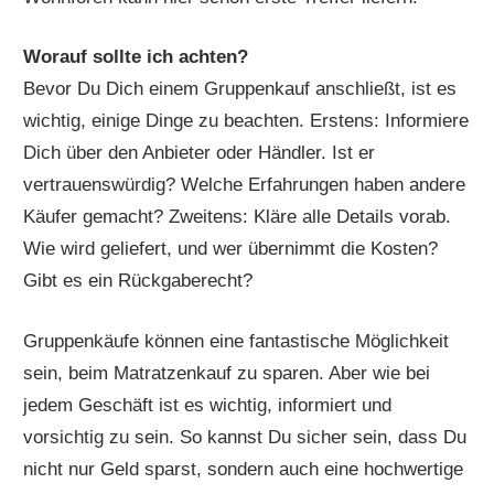
Worauf sollte ich achten?
Bevor Du Dich einem Gruppenkauf anschließt, ist es
wichtig, einige Dinge zu beachten. Erstens: Informiere
Dich über den Anbieter oder Händler. Ist er
vertrauenswürdig? Welche Erfahrungen haben andere
Käufer gemacht? Zweitens: Kläre alle Details vorab.
Wie wird geliefert, und wer übernimmt die Kosten?
Gibt es ein Rückgaberecht?
Gruppenkäufe können eine fantastische Möglichkeit
sein, beim Matratzenkauf zu sparen. Aber wie bei
jedem Geschäft ist es wichtig, informiert und
vorsichtig zu sein. So kannst Du sicher sein, dass Du
nicht nur Geld sparst, sondern auch eine hochwertige