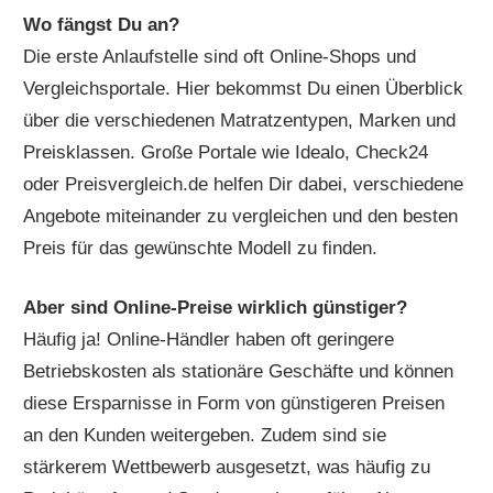
Wo fängst Du an?
Die erste Anlaufstelle sind oft Online-Shops und
Vergleichsportale. Hier bekommst Du einen Überblick
über die verschiedenen Matratzentypen, Marken und
Preisklassen. Große Portale wie Idealo, Check24
oder Preisvergleich.de helfen Dir dabei, verschiedene
Angebote miteinander zu vergleichen und den besten
Preis für das gewünschte Modell zu finden.
Aber sind Online-Preise wirklich günstiger?
Häufig ja! Online-Händler haben oft geringere
Betriebskosten als stationäre Geschäfte und können
diese Ersparnisse in Form von günstigeren Preisen
an den Kunden weitergeben. Zudem sind sie
stärkerem Wettbewerb ausgesetzt, was häufig zu