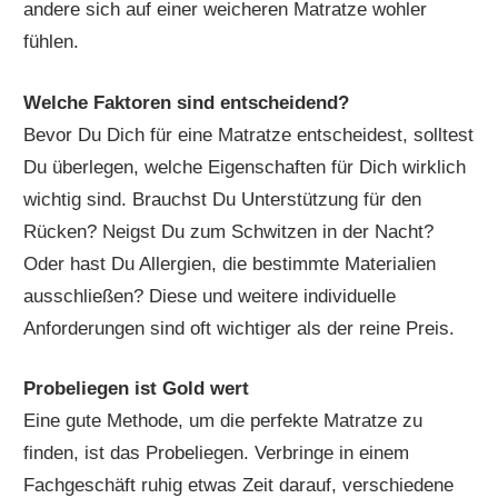
andere sich auf einer weicheren Matratze wohler
fühlen.
Welche Faktoren sind entscheidend?
Bevor Du Dich für eine Matratze entscheidest, solltest
Du überlegen, welche Eigenschaften für Dich wirklich
wichtig sind. Brauchst Du Unterstützung für den
Rücken? Neigst Du zum Schwitzen in der Nacht?
Oder hast Du Allergien, die bestimmte Materialien
ausschließen? Diese und weitere individuelle
Anforderungen sind oft wichtiger als der reine Preis.
Probeliegen ist Gold wert
Eine gute Methode, um die perfekte Matratze zu
finden, ist das Probeliegen. Verbringe in einem
Fachgeschäft ruhig etwas Zeit darauf, verschiedene