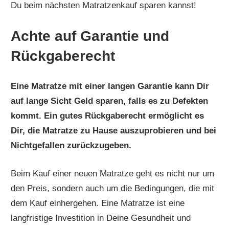
Du beim nächsten Matratzenkauf sparen kannst!
Achte auf Garantie und
Rückgaberecht
Eine Matratze mit einer langen Garantie kann Dir
auf lange Sicht Geld sparen, falls es zu Defekten
kommt. Ein gutes Rückgaberecht ermöglicht es
Dir, die Matratze zu Hause auszuprobieren und bei
Nichtgefallen zurückzugeben.
Beim Kauf einer neuen Matratze geht es nicht nur um
den Preis, sondern auch um die Bedingungen, die mit
dem Kauf einhergehen. Eine Matratze ist eine
langfristige Investition in Deine Gesundheit und