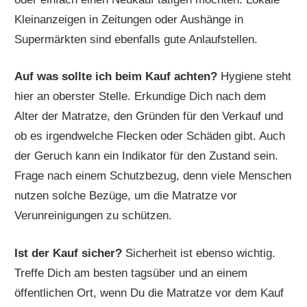
Kleinanzeigen in Zeitungen oder Aushänge in
Supermärkten sind ebenfalls gute Anlaufstellen.
Auf was sollte ich beim Kauf achten?
Hygiene steht
hier an oberster Stelle. Erkundige Dich nach dem
Alter der Matratze, den Gründen für den Verkauf und
ob es irgendwelche Flecken oder Schäden gibt. Auch
der Geruch kann ein Indikator für den Zustand sein.
Frage nach einem Schutzbezug, denn viele Menschen
nutzen solche Bezüge, um die Matratze vor
Verunreinigungen zu schützen.
Ist der Kauf sicher?
Sicherheit ist ebenso wichtig.
Treffe Dich am besten tagsüber und an einem
öffentlichen Ort, wenn Du die Matratze vor dem Kauf