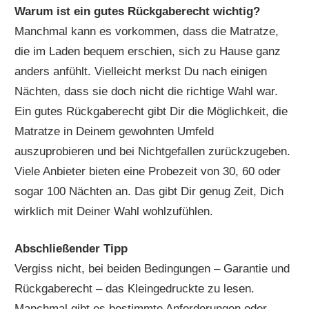
Warum ist ein gutes Rückgaberecht wichtig?
Manchmal kann es vorkommen, dass die Matratze,
die im Laden bequem erschien, sich zu Hause ganz
anders anfühlt. Vielleicht merkst Du nach einigen
Nächten, dass sie doch nicht die richtige Wahl war.
Ein gutes Rückgaberecht gibt Dir die Möglichkeit, die
Matratze in Deinem gewohnten Umfeld
auszuprobieren und bei Nichtgefallen zurückzugeben.
Viele Anbieter bieten eine Probezeit von 30, 60 oder
sogar 100 Nächten an. Das gibt Dir genug Zeit, Dich
wirklich mit Deiner Wahl wohlzufühlen.
Abschließender Tipp
Vergiss nicht, bei beiden Bedingungen – Garantie und
Rückgaberecht – das Kleingedruckte zu lesen.
Manchmal gibt es bestimmte Anforderungen oder