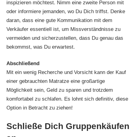
inspizieren möchtest. Nimm eine zweite Person mit
oder informiere jemanden, wo Du Dich triffst. Denke
daran, dass eine gute Kommunikation mit dem
Verkäufer essentiell ist, um Missverständnisse zu
vermeiden und sicherzustellen, dass Du genau das
bekommst, was Du erwartest.
Abschließend
Mit ein wenig Recherche und Vorsicht kann der Kauf
einer gebrauchten Matratze eine großartige
Möglichkeit sein, Geld zu sparen und trotzdem
komfortabel zu schlafen. Es lohnt sich definitiv, diese
Option in Betracht zu ziehen!
Schließe Dich Gruppenkäufen