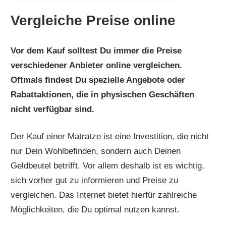
Vergleiche Preise online
Vor dem Kauf solltest Du immer die Preise
verschiedener Anbieter online vergleichen.
Oftmals findest Du spezielle Angebote oder
Rabattaktionen, die in physischen Geschäften
nicht verfügbar sind.
Der Kauf einer Matratze ist eine Investition, die nicht
nur Dein Wohlbefinden, sondern auch Deinen
Geldbeutel betrifft. Vor allem deshalb ist es wichtig,
sich vorher gut zu informieren und Preise zu
vergleichen. Das Internet bietet hierfür zahlreiche
Möglichkeiten, die Du optimal nutzen kannst.