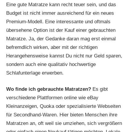
Eine gute Matratze kann recht teuer sein, und das
Budget ist nicht immer ausreichend für ein neues
Premium-Modell. Eine interessante und oftmals
übersehene Option ist der Kauf einer gebrauchten
Matratze. Ja, der Gedanke daran mag erst einmal
befremdlich wirken, aber mit der richtigen
Herangehensweise kannst Du nicht nur Geld sparen,
sondern auch eine qualitativ hochwertige
Schlafunterlage erwerben.
Wo finde ich gebrauchte Matratzen?
Es gibt
verschiedene Plattformen online wie eBay
Kleinanzeigen, Quoka oder spezialisierte Webseiten
für Secondhand-Waren. Hier bieten Menschen ihre
Matratzen an, oft weil sie umziehen, sich vergrößern
oder einfach einen Neukauf tätigen möchten. Lokale