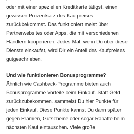
oder mit einer speziellen Kreditkarte tätigst, einen
gewissen Prozentsatz des Kaufpreises
zurückbekommst. Das funktioniert meist über
Partnerwebsites oder Apps, die mit verschiedenen
Händlern kooperieren. Jedes Mal, wenn Du über diese
Dienste einkaufst, wird Dir ein Anteil des Kaufpreises
gutgeschrieben.
Und wie funktionieren Bonusprogramme?
Ähnlich wie Cashback-Programme bieten auch
Bonusprogramme Vorteile beim Einkauf. Statt Geld
zurückzubekommen, sammelst Du hier Punkte für
jeden Einkauf. Diese Punkte kannst Du dann später
gegen Prämien, Gutscheine oder sogar Rabatte beim
nächsten Kauf eintauschen. Viele große