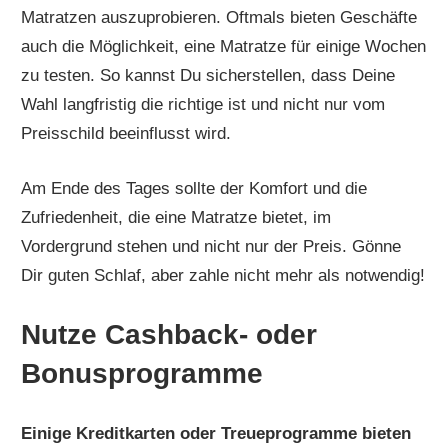
Matratzen auszuprobieren. Oftmals bieten Geschäfte
auch die Möglichkeit, eine Matratze für einige Wochen
zu testen. So kannst Du sicherstellen, dass Deine
Wahl langfristig die richtige ist und nicht nur vom
Preisschild beeinflusst wird.
Am Ende des Tages sollte der Komfort und die
Zufriedenheit, die eine Matratze bietet, im
Vordergrund stehen und nicht nur der Preis. Gönne
Dir guten Schlaf, aber zahle nicht mehr als notwendig!
Nutze Cashback- oder
Bonusprogramme
Einige Kreditkarten oder Treueprogramme bieten