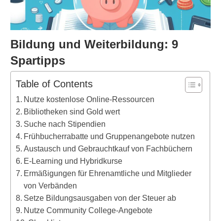
Bildung und Weiterbildung: 9
Spartipps
Table of Contents
Nutze kostenlose Online-Ressourcen
Bibliotheken sind Gold wert
Suche nach Stipendien
Frühbucherrabatte und Gruppenangebote nutzen
Austausch und Gebrauchtkauf von Fachbüchern
E-Learning und Hybridkurse
Ermäßigungen für Ehrenamtliche und Mitglieder
von Verbänden
Setze Bildungsausgaben von der Steuer ab
Nutze Community College-Angebote