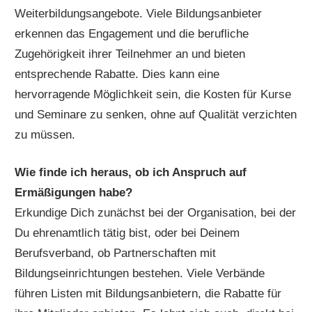
Weiterbildungsangebote. Viele Bildungsanbieter
erkennen das Engagement und die berufliche
Zugehörigkeit ihrer Teilnehmer an und bieten
entsprechende Rabatte. Dies kann eine
hervorragende Möglichkeit sein, die Kosten für Kurse
und Seminare zu senken, ohne auf Qualität verzichten
zu müssen.
Wie finde ich heraus, ob ich Anspruch auf
Ermäßigungen habe?
Erkundige Dich zunächst bei der Organisation, bei der
Du ehrenamtlich tätig bist, oder bei Deinem
Berufsverband, ob Partnerschaften mit
Bildungseinrichtungen bestehen. Viele Verbände
führen Listen mit Bildungsanbietern, die Rabatte für