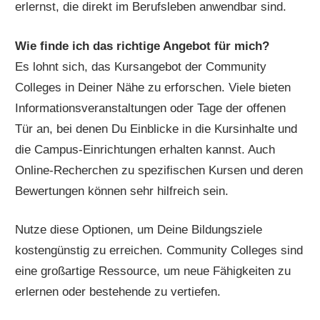
erlernst, die direkt im Berufsleben anwendbar sind.
Wie finde ich das richtige Angebot für mich?
Es lohnt sich, das Kursangebot der Community
Colleges in Deiner Nähe zu erforschen. Viele bieten
Informationsveranstaltungen oder Tage der offenen
Tür an, bei denen Du Einblicke in die Kursinhalte und
die Campus-Einrichtungen erhalten kannst. Auch
Online-Recherchen zu spezifischen Kursen und deren
Bewertungen können sehr hilfreich sein.
Nutze diese Optionen, um Deine Bildungsziele
kostengünstig zu erreichen. Community Colleges sind
eine großartige Ressource, um neue Fähigkeiten zu
erlernen oder bestehende zu vertiefen.