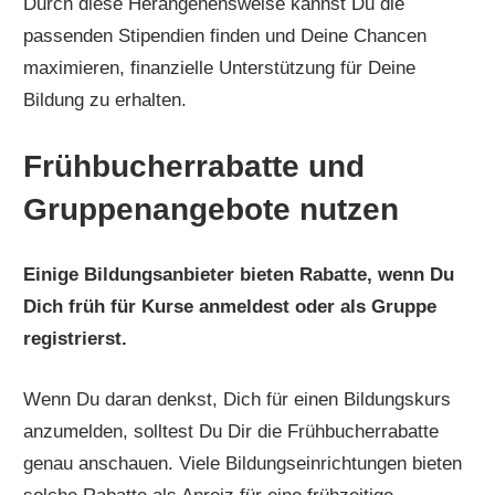
Durch diese Herangehensweise kannst Du die
passenden Stipendien finden und Deine Chancen
maximieren, finanzielle Unterstützung für Deine
Bildung zu erhalten.
Frühbucherrabatte und
Gruppenangebote nutzen
Einige Bildungsanbieter bieten Rabatte, wenn Du
Dich früh für Kurse anmeldest oder als Gruppe
registrierst.
Wenn Du daran denkst, Dich für einen Bildungskurs
anzumelden, solltest Du Dir die Frühbucherrabatte
genau anschauen. Viele Bildungseinrichtungen bieten