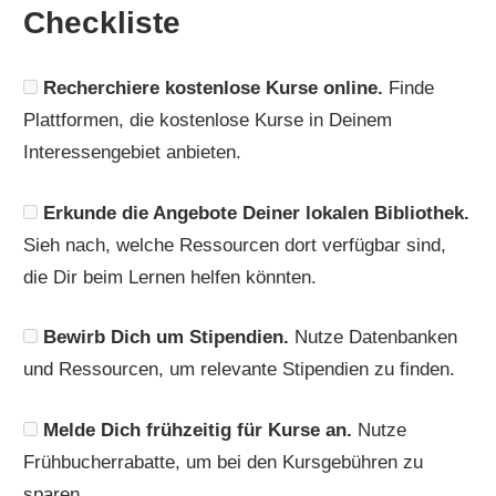
Checkliste
Recherchiere kostenlose Kurse online.
Finde
Plattformen, die kostenlose Kurse in Deinem
Interessengebiet anbieten.
Erkunde die Angebote Deiner lokalen Bibliothek.
Sieh nach, welche Ressourcen dort verfügbar sind,
die Dir beim Lernen helfen könnten.
Bewirb Dich um Stipendien.
Nutze Datenbanken
und Ressourcen, um relevante Stipendien zu finden.
Melde Dich frühzeitig für Kurse an.
Nutze
Frühbucherrabatte, um bei den Kursgebühren zu
sparen.