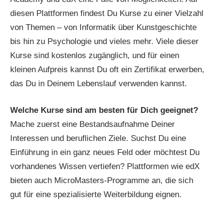
diesen Plattformen findest Du Kurse zu einer Vielzahl
von Themen – von Informatik über Kunstgeschichte
bis hin zu Psychologie und vieles mehr. Viele dieser
Kurse sind kostenlos zugänglich, und für einen
kleinen Aufpreis kannst Du oft ein Zertifikat erwerben,
das Du in Deinem Lebenslauf verwenden kannst.
Welche Kurse sind am besten für Dich geeignet?
Mache zuerst eine Bestandsaufnahme Deiner
Interessen und beruflichen Ziele. Suchst Du eine
Einführung in ein ganz neues Feld oder möchtest Du
vorhandenes Wissen vertiefen? Plattformen wie edX
bieten auch MicroMasters-Programme an, die sich
gut für eine spezialisierte Weiterbildung eignen.