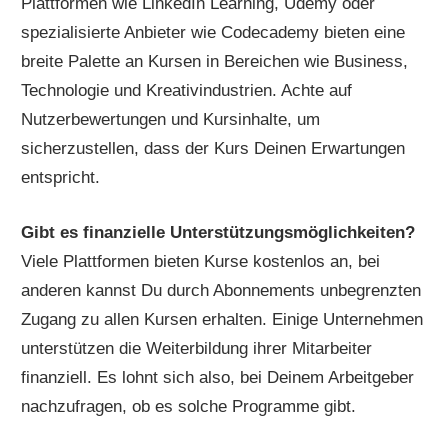
Plattformen wie LinkedIn Learning, Udemy oder
spezialisierte Anbieter wie Codecademy bieten eine
breite Palette an Kursen in Bereichen wie Business,
Technologie und Kreativindustrien. Achte auf
Nutzerbewertungen und Kursinhalte, um
sicherzustellen, dass der Kurs Deinen Erwartungen
entspricht.
Gibt es finanzielle Unterstützungsmöglichkeiten?
Viele Plattformen bieten Kurse kostenlos an, bei
anderen kannst Du durch Abonnements unbegrenzten
Zugang zu allen Kursen erhalten. Einige Unternehmen
unterstützen die Weiterbildung ihrer Mitarbeiter
finanziell. Es lohnt sich also, bei Deinem Arbeitgeber
nachzufragen, ob es solche Programme gibt.