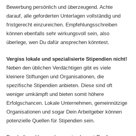
Bewerbung persönlich und überzeugend. Achte
darauf, alle geforderten Unterlagen vollständig und
fristgerecht einzureichen. Empfehlungsschreiben
können ebenfalls sehr wirkungsvoll sein, also
überlege, wen Du dafür ansprechen könntest.
Vergiss lokale und spezialisierte Stipendien nicht!
Neben den üblichen Verdächtigen gibt es viele
kleinere Stiftungen und Organisationen, die
spezifische Stipendien anbieten. Diese sind oft
weniger umkämpft und bieten somit höhere
Erfolgschancen. Lokale Unternehmen, gemeinnützige
Organisationen und sogar Dein Arbeitgeber können
potenzielle Quellen für Stipendien sein.