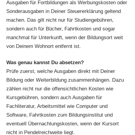
Ausgaben für Fortbildungen als Werbungskosten oder
Sonderausgaben in Deiner Steuererklärung geltend
machen. Das gilt nicht nur für Studiengebühren,
sondern auch für Bücher, Fahrtkosten und sogar
manchmal für Unterkunft, wenn der Bildungsort weit
von Deinem Wohnort entfernt ist.
Was genau kannst Du absetzen?
Prüfe zuerst, welche Ausgaben direkt mit Deiner
Bildung oder Weiterbildung zusammenhängen. Dazu
zählen nicht nur die offensichtlichen Kosten wie
Kursgebühren, sondern auch Ausgaben für
Fachliteratur, Arbeitsmittel wie Computer und
Software, Fahrtkosten zum Bildungsinstitut und
eventuell Übernachtungskosten, wenn der Kursort
nicht in Pendelreichweite liegt.