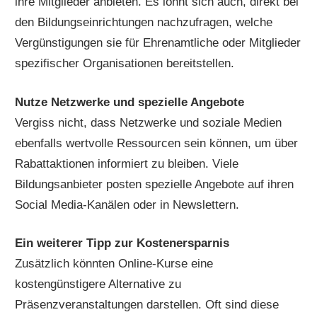
ihre Mitglieder anbieten. Es lohnt sich auch, direkt bei
den Bildungseinrichtungen nachzufragen, welche
Vergünstigungen sie für Ehrenamtliche oder Mitglieder
spezifischer Organisationen bereitstellen.
Nutze Netzwerke und spezielle Angebote
Vergiss nicht, dass Netzwerke und soziale Medien
ebenfalls wertvolle Ressourcen sein können, um über
Rabattaktionen informiert zu bleiben. Viele
Bildungsanbieter posten spezielle Angebote auf ihren
Social Media-Kanälen oder in Newslettern.
Ein weiterer Tipp zur Kostenersparnis
Zusätzlich könnten Online-Kurse eine
kostengünstigere Alternative zu
Präsenzveranstaltungen darstellen. Oft sind diese