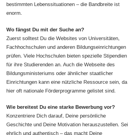
bestimmten Lebenssituationen – die Bandbreite ist
enorm.
Wo fängst Du mit der Suche an?
Zuerst solltest Du die Websites von Universitäten,
Fachhochschulen und anderen Bildungseinrichtungen
prüfen. Viele Hochschulen bieten spezielle Stipendien
für ihre Studierenden an. Auch die Webseite des
Bildungsministeriums oder ähnlicher staatlicher
Einrichtungen kann eine nützliche Ressource sein, da
hier oft nationale Förderprogramme gelistet sind.
Wie bereitest Du eine starke Bewerbung vor?
Konzentriere Dich darauf, Deine persönliche
Geschichte und Deine Motivation herauszustellen. Sei
ehrlich und authentisch – das macht Deine