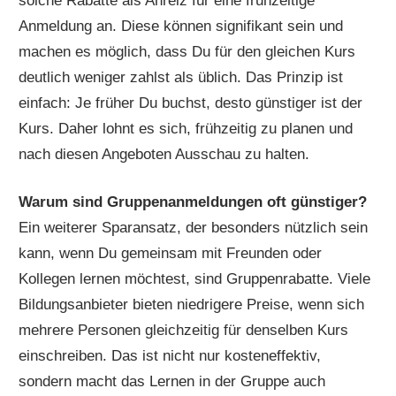
solche Rabatte als Anreiz für eine frühzeitige
Anmeldung an. Diese können signifikant sein und
machen es möglich, dass Du für den gleichen Kurs
deutlich weniger zahlst als üblich. Das Prinzip ist
einfach: Je früher Du buchst, desto günstiger ist der
Kurs. Daher lohnt es sich, frühzeitig zu planen und
nach diesen Angeboten Ausschau zu halten.
Warum sind Gruppenanmeldungen oft günstiger?
Ein weiterer Sparansatz, der besonders nützlich sein
kann, wenn Du gemeinsam mit Freunden oder
Kollegen lernen möchtest, sind Gruppenrabatte. Viele
Bildungsanbieter bieten niedrigere Preise, wenn sich
mehrere Personen gleichzeitig für denselben Kurs
einschreiben. Das ist nicht nur kosteneffektiv,
sondern macht das Lernen in der Gruppe auch