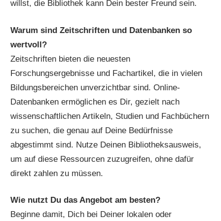
willst, die Bibliothek kann Dein bester Freund sein.
Warum sind Zeitschriften und Datenbanken so
wertvoll?
Zeitschriften bieten die neuesten
Forschungsergebnisse und Fachartikel, die in vielen
Bildungsbereichen unverzichtbar sind. Online-
Datenbanken ermöglichen es Dir, gezielt nach
wissenschaftlichen Artikeln, Studien und Fachbüchern
zu suchen, die genau auf Deine Bedürfnisse
abgestimmt sind. Nutze Deinen Bibliotheksausweis,
um auf diese Ressourcen zuzugreifen, ohne dafür
direkt zahlen zu müssen.
Wie nutzt Du das Angebot am besten?
Beginne damit, Dich bei Deiner lokalen oder