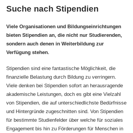
Suche nach Stipendien
Viele Organisationen und Bildungseinrichtungen
bieten Stipendien an, die nicht nur Studierenden,
sondern auch denen in Weiterbildung zur
Verfügung stehen.
Stipendien sind eine fantastische Möglichkeit, die
finanzielle Belastung durch Bildung zu verringern.
Viele denken bei Stipendien sofort an herausragende
akademische Leistungen, doch es gibt eine Vielzahl
von Stipendien, die auf unterschiedlichste Bedürfnisse
und Hintergründe zugeschnitten sind. Von Stipendien
für bestimmte Studienfelder über welche für soziales
Engagement bis hin zu Förderungen für Menschen in