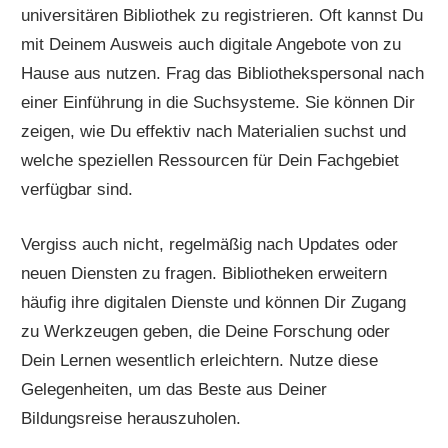
universitären Bibliothek zu registrieren. Oft kannst Du
mit Deinem Ausweis auch digitale Angebote von zu
Hause aus nutzen. Frag das Bibliothekspersonal nach
einer Einführung in die Suchsysteme. Sie können Dir
zeigen, wie Du effektiv nach Materialien suchst und
welche speziellen Ressourcen für Dein Fachgebiet
verfügbar sind.
Vergiss auch nicht, regelmäßig nach Updates oder
neuen Diensten zu fragen. Bibliotheken erweitern
häufig ihre digitalen Dienste und können Dir Zugang
zu Werkzeugen geben, die Deine Forschung oder
Dein Lernen wesentlich erleichtern. Nutze diese
Gelegenheiten, um das Beste aus Deiner
Bildungsreise herauszuholen.