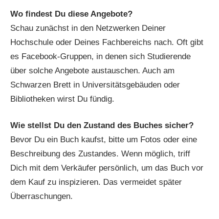
Wo findest Du diese Angebote?
Schau zunächst in den Netzwerken Deiner
Hochschule oder Deines Fachbereichs nach. Oft gibt
es Facebook-Gruppen, in denen sich Studierende
über solche Angebote austauschen. Auch am
Schwarzen Brett in Universitätsgebäuden oder
Bibliotheken wirst Du fündig.
Wie stellst Du den Zustand des Buches sicher?
Bevor Du ein Buch kaufst, bitte um Fotos oder eine
Beschreibung des Zustandes. Wenn möglich, triff
Dich mit dem Verkäufer persönlich, um das Buch vor
dem Kauf zu inspizieren. Das vermeidet später
Überraschungen.