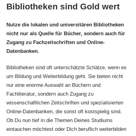
Bibliotheken sind Gold wert
Nutze die lokalen und universitären Bibliotheken
nicht nur als Quelle für Bücher, sondern auch für
Zugang zu Fachzeitschriften und Online-
Datenbanken.
Bibliotheken sind oft unterschätzte Schätze, wenn es
um Bildung und Weiterbildung geht. Sie bieten nicht
nur eine enorme Auswahl an Büchern und
Fachliteratur, sondern auch Zugang zu
wissenschaftlichen Zeitschriften und spezialisierten
Online-Datenbanken, die sonst oft kostspielig sind.
Ob Du nun tief in die Themen Deines Studiums
eintauchen möchtest oder Dich beruflich weiterbilden