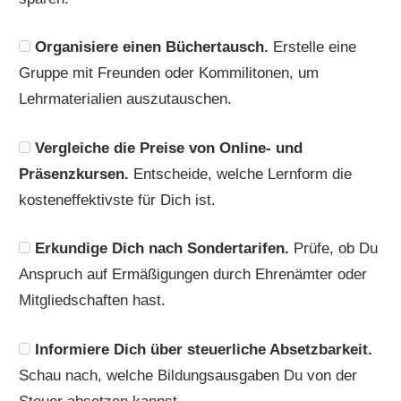
Organisiere einen Büchertausch.
Erstelle eine
Gruppe mit Freunden oder Kommilitonen, um
Lehrmaterialien auszutauschen.
Vergleiche die Preise von Online- und
Präsenzkursen.
Entscheide, welche Lernform die
kosteneffektivste für Dich ist.
Erkundige Dich nach Sondertarifen.
Prüfe, ob Du
Anspruch auf Ermäßigungen durch Ehrenämter oder
Mitgliedschaften hast.
Informiere Dich über steuerliche Absetzbarkeit.
Schau nach, welche Bildungsausgaben Du von der