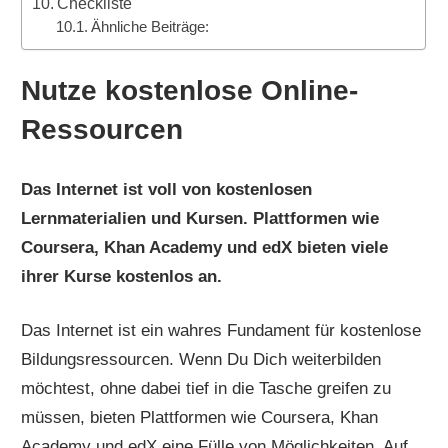
Checkliste
Ähnliche Beiträge:
Nutze kostenlose Online-
Ressourcen
Das Internet ist voll von kostenlosen
Lernmaterialien und Kursen. Plattformen wie
Coursera, Khan Academy und edX bieten viele
ihrer Kurse kostenlos an.
Das Internet ist ein wahres Fundament für kostenlose
Bildungsressourcen. Wenn Du Dich weiterbilden
möchtest, ohne dabei tief in die Tasche greifen zu
müssen, bieten Plattformen wie Coursera, Khan
Academy und edX eine Fülle von Möglichkeiten. Auf