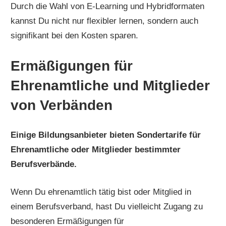
Durch die Wahl von E-Learning und Hybridformaten
kannst Du nicht nur flexibler lernen, sondern auch
signifikant bei den Kosten sparen.
Ermäßigungen für
Ehrenamtliche und Mitglieder
von Verbänden
Einige Bildungsanbieter bieten Sondertarife für
Ehrenamtliche oder Mitglieder bestimmter
Berufsverbände.
Wenn Du ehrenamtlich tätig bist oder Mitglied in
einem Berufsverband, hast Du vielleicht Zugang zu
besonderen Ermäßigungen für