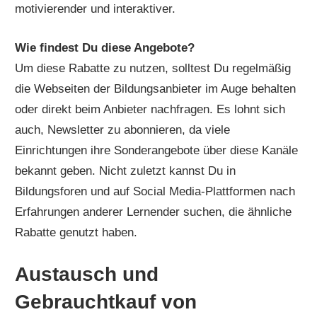
motivierender und interaktiver.
Wie findest Du diese Angebote?
Um diese Rabatte zu nutzen, solltest Du regelmäßig
die Webseiten der Bildungsanbieter im Auge behalten
oder direkt beim Anbieter nachfragen. Es lohnt sich
auch, Newsletter zu abonnieren, da viele
Einrichtungen ihre Sonderangebote über diese Kanäle
bekannt geben. Nicht zuletzt kannst Du in
Bildungsforen und auf Social Media-Plattformen nach
Erfahrungen anderer Lernender suchen, die ähnliche
Rabatte genutzt haben.
Austausch und
Gebrauchtkauf von