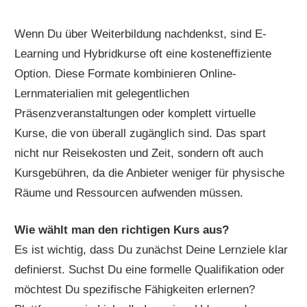
Wenn Du über Weiterbildung nachdenkst, sind E-
Learning und Hybridkurse oft eine kosteneffiziente
Option. Diese Formate kombinieren Online-
Lernmaterialien mit gelegentlichen
Präsenzveranstaltungen oder komplett virtuelle
Kurse, die von überall zugänglich sind. Das spart
nicht nur Reisekosten und Zeit, sondern oft auch
Kursgebühren, da die Anbieter weniger für physische
Räume und Ressourcen aufwenden müssen.
Wie wählt man den richtigen Kurs aus?
Es ist wichtig, dass Du zunächst Deine Lernziele klar
definierst. Suchst Du eine formelle Qualifikation oder
möchtest Du spezifische Fähigkeiten erlernen?