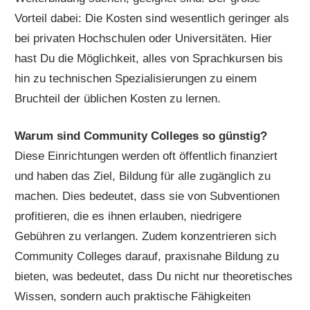
Vorteil dabei: Die Kosten sind wesentlich geringer als
bei privaten Hochschulen oder Universitäten. Hier
hast Du die Möglichkeit, alles von Sprachkursen bis
hin zu technischen Spezialisierungen zu einem
Bruchteil der üblichen Kosten zu lernen.
Warum sind Community Colleges so günstig?
Diese Einrichtungen werden oft öffentlich finanziert
und haben das Ziel, Bildung für alle zugänglich zu
machen. Dies bedeutet, dass sie von Subventionen
profitieren, die es ihnen erlauben, niedrigere
Gebühren zu verlangen. Zudem konzentrieren sich
Community Colleges darauf, praxisnahe Bildung zu
bieten, was bedeutet, dass Du nicht nur theoretisches
Wissen, sondern auch praktische Fähigkeiten