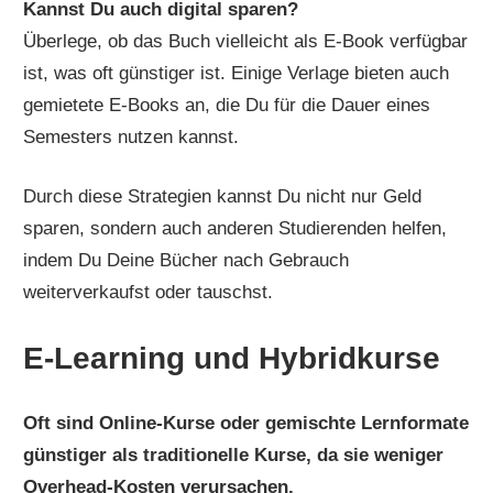
Kannst Du auch digital sparen?
Überlege, ob das Buch vielleicht als E-Book verfügbar
ist, was oft günstiger ist. Einige Verlage bieten auch
gemietete E-Books an, die Du für die Dauer eines
Semesters nutzen kannst.
Durch diese Strategien kannst Du nicht nur Geld
sparen, sondern auch anderen Studierenden helfen,
indem Du Deine Bücher nach Gebrauch
weiterverkaufst oder tauschst.
E-Learning und Hybridkurse
Oft sind Online-Kurse oder gemischte Lernformate
günstiger als traditionelle Kurse, da sie weniger
Overhead-Kosten verursachen.