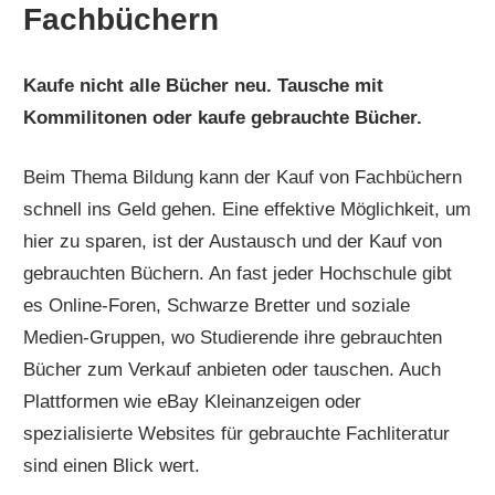
Fachbüchern
Kaufe nicht alle Bücher neu. Tausche mit
Kommilitonen oder kaufe gebrauchte Bücher.
Beim Thema Bildung kann der Kauf von Fachbüchern
schnell ins Geld gehen. Eine effektive Möglichkeit, um
hier zu sparen, ist der Austausch und der Kauf von
gebrauchten Büchern. An fast jeder Hochschule gibt
es Online-Foren, Schwarze Bretter und soziale
Medien-Gruppen, wo Studierende ihre gebrauchten
Bücher zum Verkauf anbieten oder tauschen. Auch
Plattformen wie eBay Kleinanzeigen oder
spezialisierte Websites für gebrauchte Fachliteratur
sind einen Blick wert.