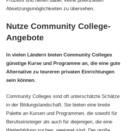
Prozess und helfen dabei, keine potenziellen
Absetzungsmöglichkeiten zu übersehen.
Nutze Community College-
Angebote
In vielen Ländern bieten Community Colleges
günstige Kurse und Programme an, die eine gute
Alternative zu teureren privaten Einrichtungen
sein können.
Community Colleges sind oft unterschätzte Schätze
in der Bildungslandschaft. Sie bieten eine breite
Palette an Kursen und Programmen, die sowohl für
Berufseinsteiger als auch für diejenigen, die eine
Weiterbildung suchen, geeignet sind. Der große