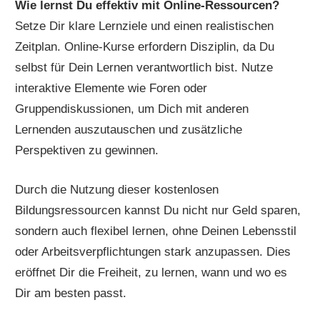
Wie lernst Du effektiv mit Online-Ressourcen?
Setze Dir klare Lernziele und einen realistischen
Zeitplan. Online-Kurse erfordern Disziplin, da Du
selbst für Dein Lernen verantwortlich bist. Nutze
interaktive Elemente wie Foren oder
Gruppendiskussionen, um Dich mit anderen
Lernenden auszutauschen und zusätzliche
Perspektiven zu gewinnen.
Durch die Nutzung dieser kostenlosen
Bildungsressourcen kannst Du nicht nur Geld sparen,
sondern auch flexibel lernen, ohne Deinen Lebensstil
oder Arbeitsverpflichtungen stark anzupassen. Dies
eröffnet Dir die Freiheit, zu lernen, wann und wo es
Dir am besten passt.