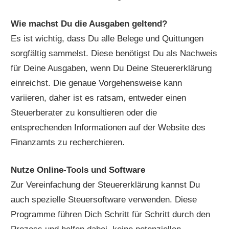
Wie machst Du die Ausgaben geltend?
Es ist wichtig, dass Du alle Belege und Quittungen
sorgfältig sammelst. Diese benötigst Du als Nachweis
für Deine Ausgaben, wenn Du Deine Steuererklärung
einreichst. Die genaue Vorgehensweise kann
variieren, daher ist es ratsam, entweder einen
Steuerberater zu konsultieren oder die
entsprechenden Informationen auf der Website des
Finanzamts zu recherchieren.
Nutze Online-Tools und Software
Zur Vereinfachung der Steuererklärung kannst Du
auch spezielle Steuersoftware verwenden. Diese
Programme führen Dich Schritt für Schritt durch den