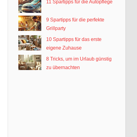
11 Spartipps für die Autopflege
9 Spartipps für die perfekte
Grillparty
10 Spartipps für das erste
eigene Zuhause
8 Tricks, um im Urlaub günstig
zu übernachten