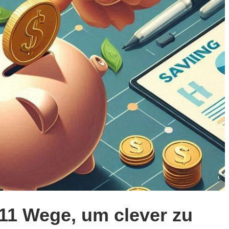
 11 Wege, um clever zu