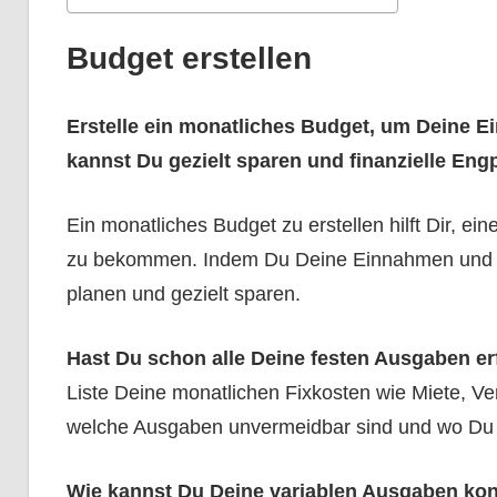
Budget erstellen
Erstelle ein monatliches Budget, um Deine 
kannst Du gezielt sparen und finanzielle En
Ein monatliches Budget zu erstellen hilft Dir, ei
zu bekommen. Indem Du Deine Einnahmen und A
planen und gezielt sparen.
Hast Du schon alle Deine festen Ausgaben er
Liste Deine monatlichen Fixkosten wie Miete, V
welche Ausgaben unvermeidbar sind und wo Du
Wie kannst Du Deine variablen Ausgaben kont