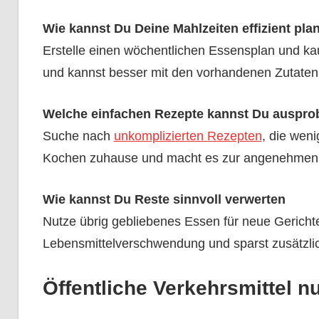
Wie kannst Du Deine Mahlzeiten effizient pla
Erstelle einen wöchentlichen Essensplan und ka
und kannst besser mit den vorhandenen Zutaten 
Welche einfachen Rezepte kannst Du auspro
Suche nach
unkomplizierten Rezepten
, die weni
Kochen zuhause und macht es zur angenehmen 
Wie kannst Du Reste sinnvoll verwerten
Nutze übrig gebliebenes Essen für neue Gerichte
Lebensmittelverschwendung und sparst zusätzli
Öffentliche Verkehrsmittel n