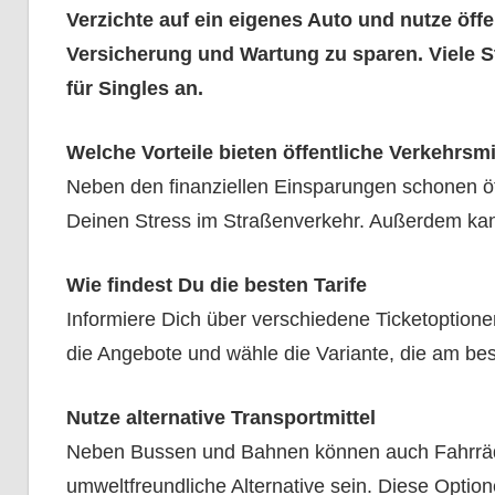
Verzichte auf ein eigenes Auto und nutze öffe
Versicherung und Wartung zu sparen. Viele St
für Singles an.
Welche Vorteile bieten öffentliche Verkehrsmi
Neben den finanziellen Einsparungen schonen öf
Deinen Stress im Straßenverkehr. Außerdem kann
Wie findest Du die besten Tarife
Informiere Dich über verschiedene Ticketoptionen
die Angebote und wähle die Variante, die am be
Nutze alternative Transportmittel
Neben Bussen und Bahnen können auch Fahrrä
umweltfreundliche Alternative sein. Diese Optionen