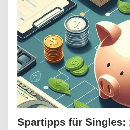
Spartipps für Singles: