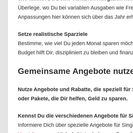
Überlege, wo Du bei variablen Ausgaben wie Frei
Anpassungen hier können sich über das Jahr er
Setze realistische Sparziele
Bestimme, wie viel Du jeden Monat sparen möchtes
Budget hilft Dir, diszipliniert zu bleiben und finan
Gemeinsame Angebote nutz
Nutze Angebote und Rabatte, die speziell für S
oder Pakete, die Dir helfen, Geld zu sparen.
Kennst Du die verschiedenen Angebote für S
Informiere Dich über spezielle Angebote für Sing