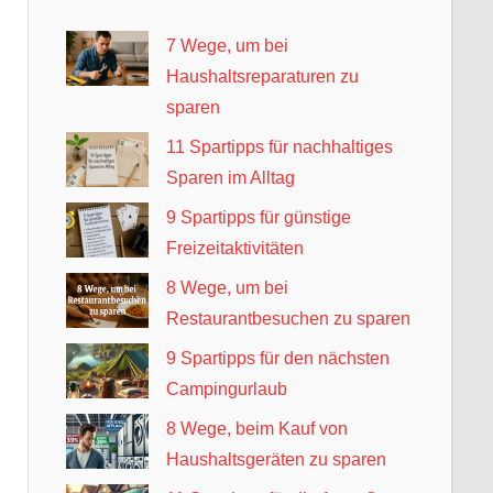
7 Wege, um bei
Haushaltsreparaturen zu
sparen
11 Spartipps für nachhaltiges
Sparen im Alltag
9 Spartipps für günstige
Freizeitaktivitäten
8 Wege, um bei
Restaurantbesuchen zu sparen
9 Spartipps für den nächsten
Campingurlaub
8 Wege, beim Kauf von
Haushaltsgeräten zu sparen