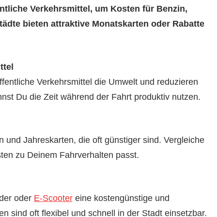
ntliche Verkehrsmittel, um Kosten für Benzin,
ädte bieten attraktive Monatskarten oder Rabatte
ttel
fentliche Verkehrsmittel die Umwelt und reduzieren
st Du die Zeit während der Fahrt produktiv nutzen.
 und Jahreskarten, die oft günstiger sind. Vergleiche
sten zu Deinem Fahrverhalten passt.
der oder
E-Scooter
eine kostengünstige und
 sind oft flexibel und schnell in der Stadt einsetzbar.