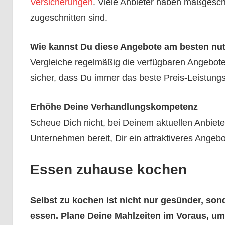
Versicherungen
. Viele Anbieter haben maßgesch
zugeschnitten sind.
Wie kannst Du diese Angebote am besten nu
Vergleiche regelmäßig die verfügbaren Angebote 
sicher, dass Du immer das beste Preis-Leistungs-
Erhöhe Deine Verhandlungskompetenz
Scheue Dich nicht, bei Deinem aktuellen Anbiete
Unternehmen bereit, Dir ein attraktiveres Ange
Essen zuhause kochen
Selbst zu kochen ist nicht nur gesünder, son
essen. Plane Deine Mahlzeiten im Voraus, u