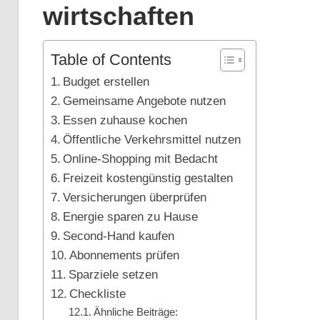
wirtschaften
Table of Contents
Budget erstellen
Gemeinsame Angebote nutzen
Essen zuhause kochen
Öffentliche Verkehrsmittel nutzen
Online-Shopping mit Bedacht
Freizeit kostengünstig gestalten
Versicherungen überprüfen
Energie sparen zu Hause
Second-Hand kaufen
Abonnements prüfen
Sparziele setzen
Checkliste
Ähnliche Beiträge: