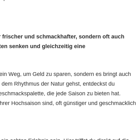
ur frischer und schmackhafter, sondern oft auch
en senken und gleichzeitig eine
 ein Weg, um Geld zu sparen, sondern es bringt auch
it dem Rhythmus der Natur gehst, entdeckst du
Geschmackspalette, die jede Saison zu bieten hat.
hrer Hochsaison sind, oft günstiger und geschmacklich