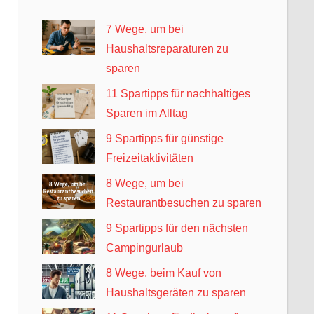
7 Wege, um bei
Haushaltsreparaturen zu
sparen
11 Spartipps für nachhaltiges
Sparen im Alltag
9 Spartipps für günstige
Freizeitaktivitäten
8 Wege, um bei
Restaurantbesuchen zu sparen
9 Spartipps für den nächsten
Campingurlaub
8 Wege, beim Kauf von
Haushaltsgeräten zu sparen