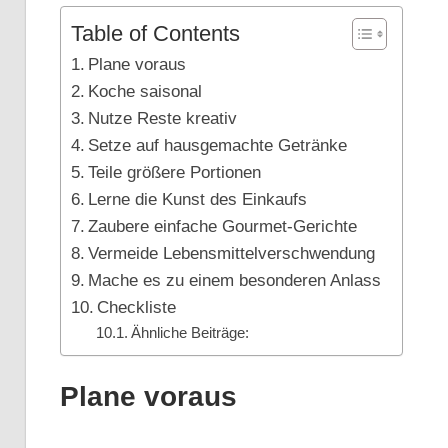
Table of Contents
Plane voraus
Koche saisonal
Nutze Reste kreativ
Setze auf hausgemachte Getränke
Teile größere Portionen
Lerne die Kunst des Einkaufs
Zaubere einfache Gourmet-Gerichte
Vermeide Lebensmittelverschwendung
Mache es zu einem besonderen Anlass
Checkliste
Ähnliche Beiträge:
Plane voraus