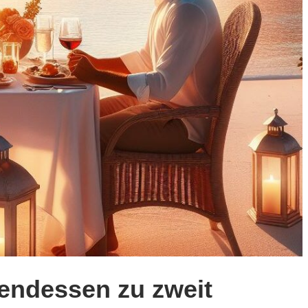
bendessen zu zweit