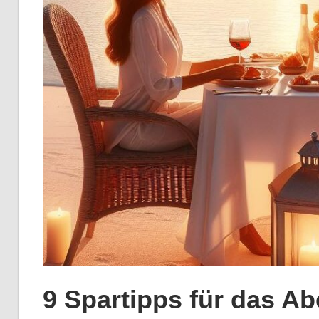
9 Spartipps für das A