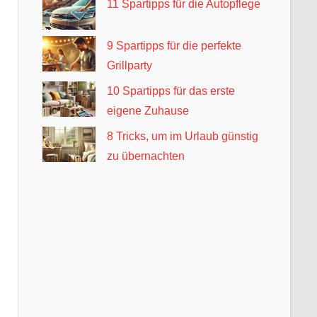
11 Spartipps für die Autopflege
9 Spartipps für die perfekte
Grillparty
10 Spartipps für das erste
eigene Zuhause
8 Tricks, um im Urlaub günstig
zu übernachten